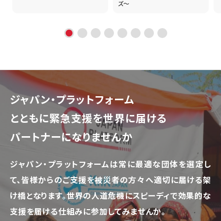
ズ～
ジャパン・プラットフォーム
とともに
緊急支援を世界に届ける
パートナーになりませんか
ジャパン・プラットフォームは常に最適な団体を選定し
て、
皆様からのご支援を被災者の方々へ適切に届ける架
け橋となります。
世界の人道危機にスピーディで効果的な
支援を届ける仕組みに参加してみませんか。