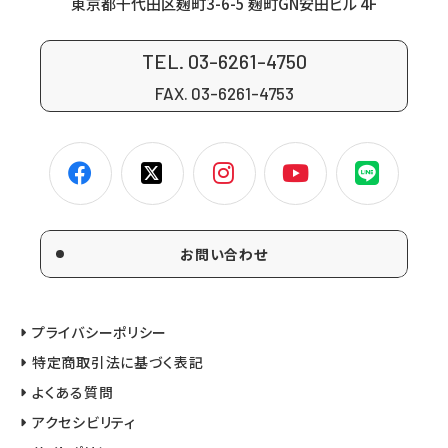
東京都千代田区麹町3-6-5 麹町GN安田ビル 4F
TEL. 03-6261-4750
FAX. 03-6261-4753
お問い合わせ
プライバシーポリシー
特定商取引法に基づく表記
よくある質問
アクセシビリティ