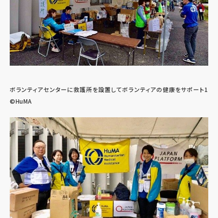
ボランティアセンターに救護所を設置してボランティアの健康をサポート1
©HuMA