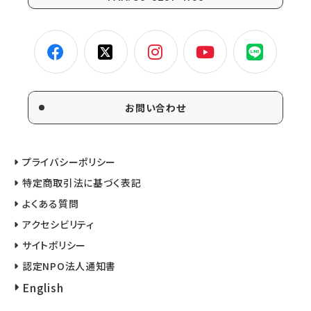
お問い合わせ
プライバシーポリシー
特定商取引法に基づく表記
よくある質問
アクセシビリティ
サイトポリシー
認定NPO法人通知書
English