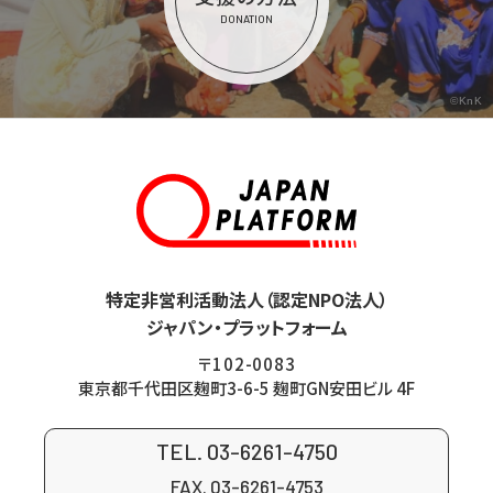
DONATION
©KnK
特定非営利活動法人（認定NPO法人）
ジャパン・プラットフォーム
〒102-0083
東京都千代田区麹町3-6-5 麹町GN安田ビル 4F
TEL. 03-6261-4750
FAX. 03-6261-4753