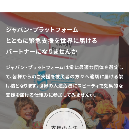
ジャパン・プラットフォーム
とともに
緊急支援を世界に届ける
パートナーになりませんか
ジャパン・プラットフォームは常に最適な団体を選定し
て、
皆様からのご支援を被災者の方々へ適切に届ける架
け橋となります。
世界の人道危機にスピーディで効果的な
支援を届ける仕組みに参加してみませんか。
支援の方法