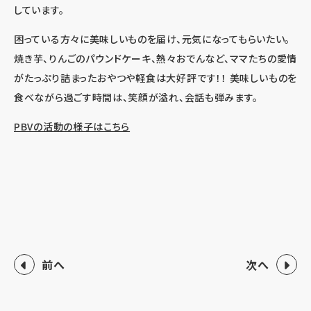
しています。
困っている方々に美味しいものを届け、元気になってもらいたい。
焼き芋、りんごのパウンドケーキ、熱々おでんなど、ママたちの愛情
がたっぷり詰まったおやつや軽食は大好評です！！ 美味しいものを
食べながら過ごす時間は、笑顔が溢れ、会話も弾みます。
PBVの活動の様子はこちら
前へ
次へ