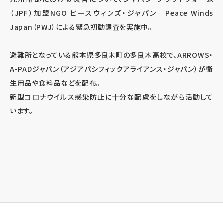
（JPF）加盟NGO ピースウィンズ・ジャパン Peace Winds
Japan（PWJ）による緊急初動調査を実施中。
避難所となっている熊本県多良木町の多良木高校で、ARROWS・
A-PADジャパン（アジアパシフィックアライアンス・ジャパン）が衛
生用品や食料品などを配布。
新型コロナウイルス感染防止に十分な配慮をしながら活動して
います。