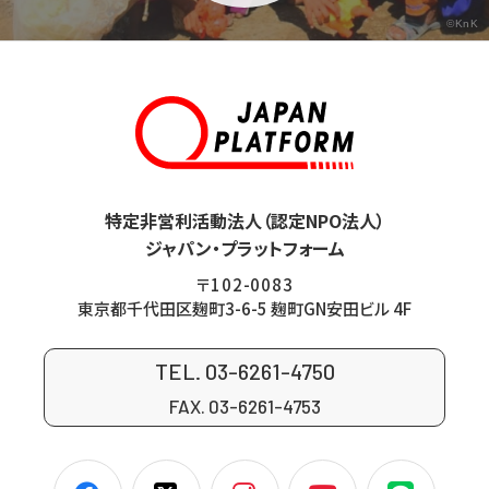
©KnK
特定非営利活動法人（認定NPO法人）
ジャパン・プラットフォーム
〒102-0083
東京都千代田区麹町3-6-5 麹町GN安田ビル 4F
TEL. 03-6261-4750
FAX. 03-6261-4753