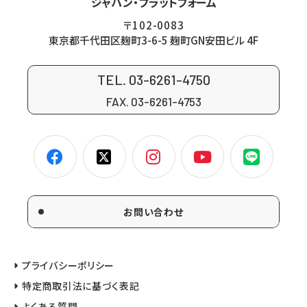
ジャパン・プラットフォーム
〒102-0083
東京都千代田区麹町3-6-5 麹町GN安田ビル 4F
TEL. 03-6261-4750
FAX. 03-6261-4753
お問い合わせ
プライバシーポリシー
特定商取引法に基づく表記
よくある質問