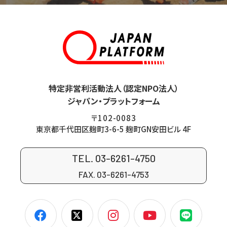
特定非営利活動法人（認定NPO法人）
ジャパン・プラットフォーム
〒102-0083
東京都千代田区麹町3-6-5 麹町GN安田ビル 4F
TEL. 03-6261-4750
FAX. 03-6261-4753