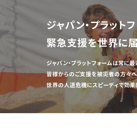
ジャパン・プラットフ
緊急支援を世界に
ジャパン・プラットフォームは常に最
皆様からのご支援を被災者の方々へ
世界の人道危機にスピーディで効果