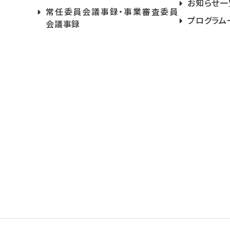
お知らせ一
常任委員会議事録・事業審査委員
プログラム
会議事録