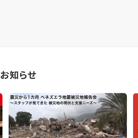
のお知らせ