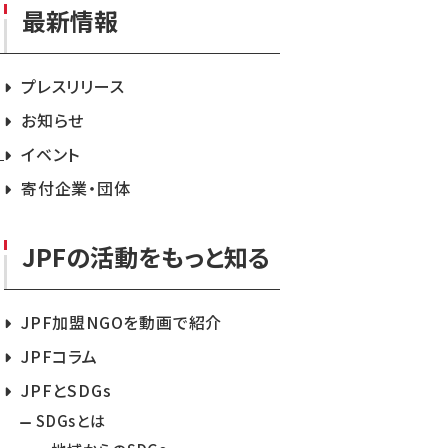
最新情報
プレスリリース
お知らせ
イベント
寄付企業・団体
JPFの活動をもっと知る
JPF加盟NGOを動画で紹介
JPFコラム
JPFとSDGs
SDGsとは