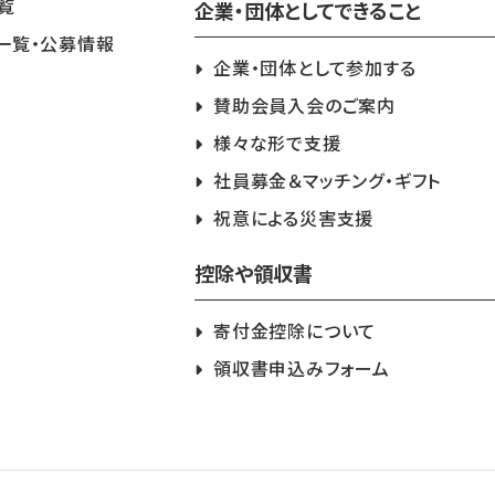
覧
企業・団体としてできること
一覧・公募情報
企業・団体として参加する
賛助会員入会のご案内
様々な形で支援
社員募金＆マッチング・ギフト
祝意による災害支援
控除や領収書
寄付金控除について
領収書申込みフォーム