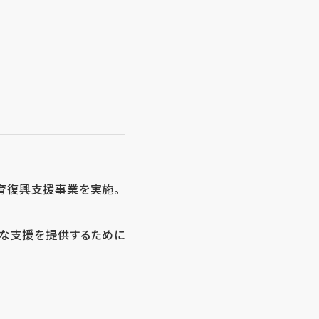
教育復興支援事業を実施。
適な支援を提供するために