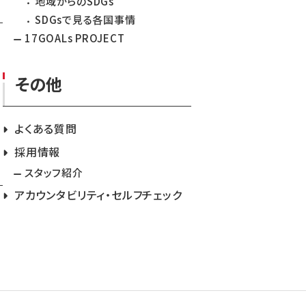
地域からのSDGs
SDGsで見る各国事情
17GOALs PROJECT
その他
よくある質問
採用情報
スタッフ紹介
アカウンタビリティ・セルフチェック