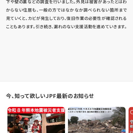
下や壁の裏などの調査を行いました。外見は被害があったとはわ
からない住居も、一般の方ではなかなか調べられない箇所まで
見ていくと、カビが発生しており、復旧作業の必要性が確認される
こともあります。引き続き、漏れのない支援活動を進めていきます。
今、知って欲しいJPF最新のお知らせ