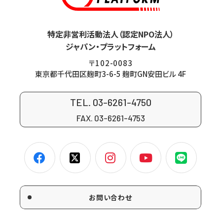
特定非営利活動法人（認定NPO法人）
ジャパン・プラットフォーム
〒102-0083
東京都千代田区麹町3-6-5 麹町GN安田ビル 4F
TEL. 03-6261-4750
FAX. 03-6261-4753
お問い合わせ