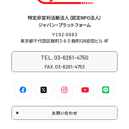
特定非営利活動法人（認定NPO法人）
ジャパン・プラットフォーム
〒102-0083
東京都千代田区麹町3-6-5 麹町GN安田ビル 4F
TEL. 03-6261-4750
FAX. 03-6261-4753
お問い合わせ