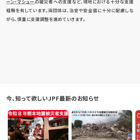
ーン・マシュー
の被災者への支援など、現地における十分な支援
経験を有しています。両団体は、治安や安全面に十分に配慮しな
がら、慎重に支援調整を進めていきます。
今、知って欲しいJPF最新のお知らせ