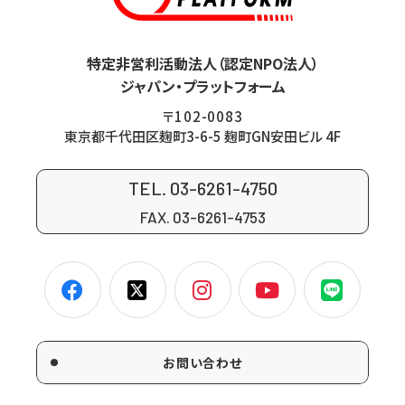
特定非営利活動法人（認定NPO法人）
ジャパン・プラットフォーム
〒102-0083
東京都千代田区麹町3-6-5 麹町GN安田ビル 4F
TEL. 03-6261-4750
FAX. 03-6261-4753
お問い合わせ