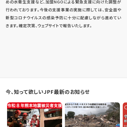
めの水衛生支援など、加盟NGOによる緊急支援に向けた調整が
行われております。今後の支援事業の実施に際しては、安全面や
新型コロナウイルスの感染予防に十分に配慮しながら進めてい
きます。確定次第、ウェブサイトで報告いたします。
今、知って欲しいJPF最新のお知らせ