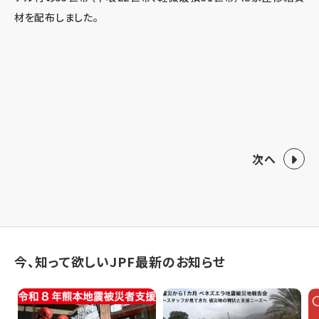
材を配布しました。
次へ
今、知って欲しいJPF最新のお知らせ