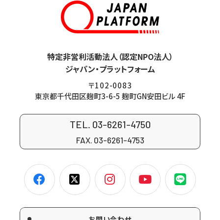
特定非営利活動法人（認定NPO法人）
ジャパン・プラットフォーム
〒102-0083
東京都千代田区麹町3-6-5 麹町GN安田ビル 4F
TEL. 03-6261-4750
FAX. 03-6261-4753
お問い合わせ