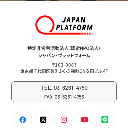
特定非営利活動法人（認定NPO法人）
ジャパン・プラットフォーム
〒102-0083
東京都千代田区麹町3-6-5 麹町GN安田ビル 4F
TEL. 03-6261-4750
FAX. 03-6261-4753