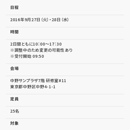
日程
2016年9月27日（火）・28日（水）
時間
2日間ともに10：00～17：30
※調整中のため変更の可能性あり
※受付開始 09:50
会場
中野サンプラザ7階 研修室#11
東京都中野区中野4-1-1
定員
25名
対象