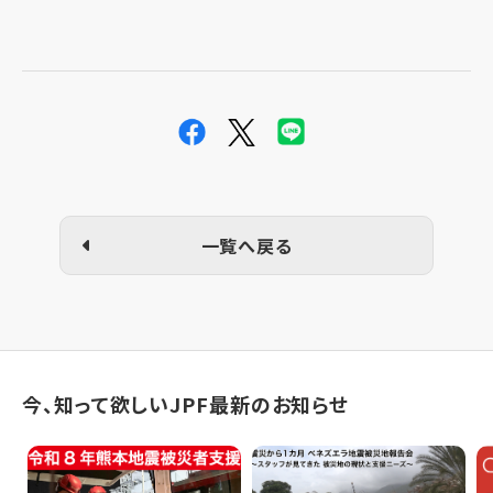
一覧へ戻る
今、知って欲しいJPF最新のお知らせ