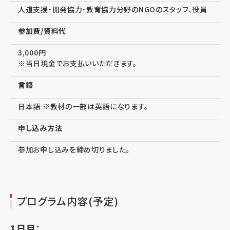
人道支援・開発協力・教育協力分野のNGOのスタッフ、役員
参加費/資料代
3,000円
※当日現金でお支払いいただきます。
言語
日本語 ※教材の一部は英語になります。
申し込み方法
参加お申し込みを締め切りました。
プログラム内容(予定)
1日目：