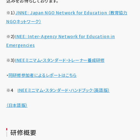
込みをお待ちしております。
※1）
JNNE: Japan NGO Network for Education （教育協力
NGOネットワーク）
※2)
INEE: Inter-Agency Network for Education in
Emergencies
※3)
INEEミニマム・スタンダード・トレーナー養成研修
・
同研修参加者によるレポートはこちら
※4
INEEミニマム・スタンダード・ハンドブック（英語版）
（日本語版）
研修概要