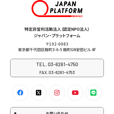
特定非営利活動法人（認定NPO法人）
ジャパン・プラットフォーム
〒102-0083
東京都千代田区麹町3-6-5 麹町GN安田ビル 4F
TEL. 03-6261-4750
FAX. 03-6261-4753
お問い合わせ