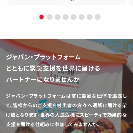
ジャパン・プラットフォーム
とともに
緊急支援を世界に届ける
パートナーになりませんか
ジャパン・プラットフォームは常に最適な団体を選定し
て、
皆様からのご支援を被災者の方々へ適切に届ける架
け橋となります。
世界の人道危機にスピーディで効果的な
支援を届ける仕組みに参加してみませんか。