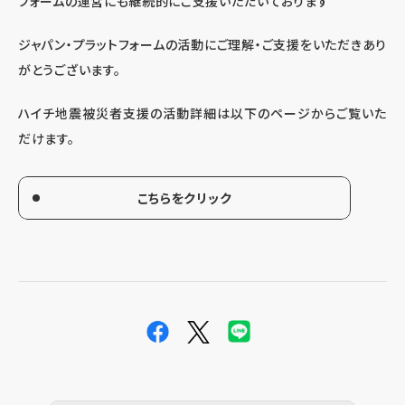
フォームの運営にも継続的にご支援いただいております
ジャパン・プラットフォームの活動にご理解・ご支援をいただきあり
がとうございます。
ハイチ地震被災者支援の活動詳細は以下のページからご覧いた
だけます。
こちらをクリック