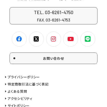
TEL. 03-6261-4750
FAX. 03-6261-4753
お問い合わせ
プライバシーポリシー
特定商取引法に基づく表記
よくある質問
アクセシビリティ
サイトポリシー