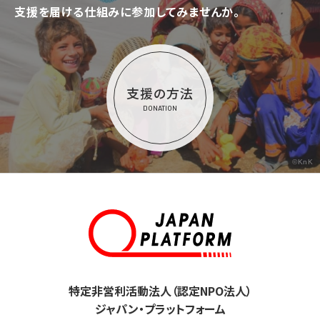
支援を届ける仕組みに参加してみませんか。
支援の方法
DONATION
©KnK
特定非営利活動法人（認定NPO法人）
ジャパン・プラットフォーム