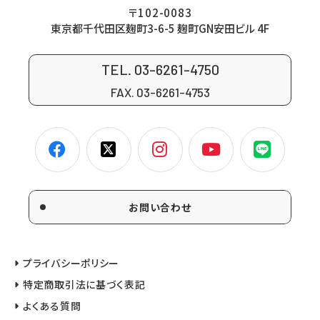
〒102-0083
東京都千代田区麹町3-6-5 麹町GN安田ビル 4F
TEL. 03-6261-4750
FAX. 03-6261-4753
お問い合わせ
プライバシーポリシー
特定商取引法に基づく表記
よくある質問