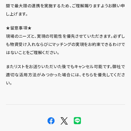
間で最大限の連携を実施するため、ご理解賜りますようお願い申
し上げます。
★留意事項★
現場のニーズと、実現の可能性を優先させていただきます。必ずし
も物資受け入れならびにマッチングの実現をお約束できるわけで
はないことをご理解ください。
またリストをお送りいただいた後でもキャンセル可能です。御社で
適切な活用方法がみつかった場合には、そちらを優先してくださ
い。