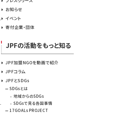
プレスリリース
お知らせ
イベント
寄付企業・団体
JPFの活動をもっと知る
JPF加盟NGOを動画で紹介
JPFコラム
JPFとSDGs
SDGsとは
地域からのSDGs
SDGsで見る各国事情
17GOALs PROJECT