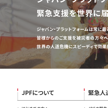
緊急支援を世界に
ジャパン・プラットフォームは常に最
皆様からのご支援を被災者の方々へ
世界の人道危機にスピーディで効果
JPFについて
緊急人