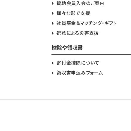
賛助会員入会のご案内
様々な形で支援
社員募金＆マッチング・ギフト
祝意による災害支援
控除や領収書
寄付金控除について
領収書申込みフォーム