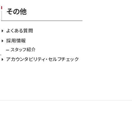
その他
よくある質問
採用情報
スタッフ紹介
アカウンタビリティ・セルフチェック