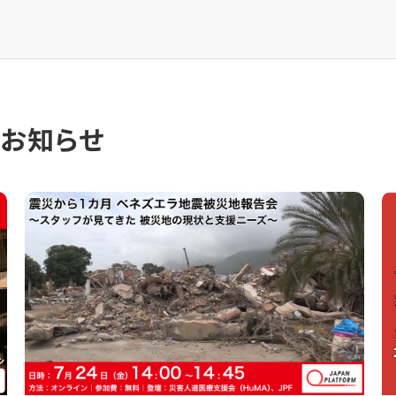
のお知らせ