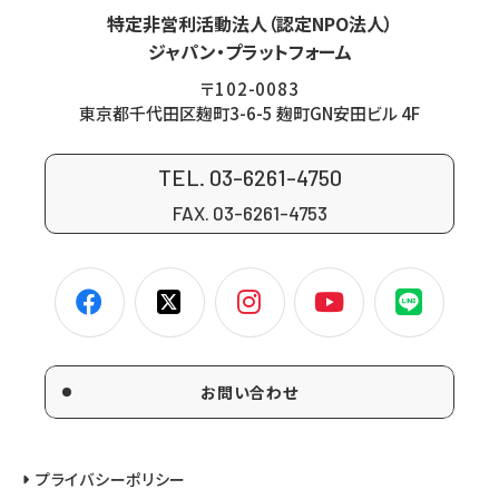
特定非営利活動法人（認定NPO法人）
ジャパン・プラットフォーム
〒102-0083
東京都千代田区麹町3-6-5 麹町GN安田ビル 4F
TEL. 03-6261-4750
FAX. 03-6261-4753
お問い合わせ
プライバシーポリシー