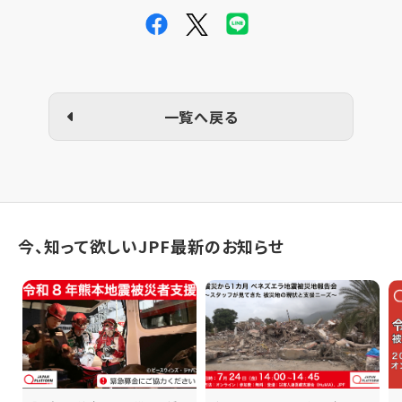
一覧へ戻る
今、知って欲しいJPF最新のお知らせ