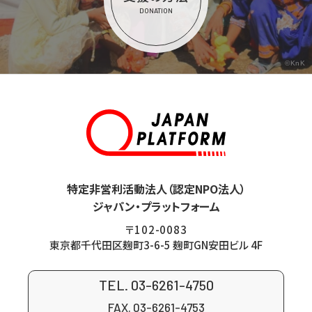
DONATION
©KnK
特定非営利活動法人（認定NPO法人）
ジャパン・プラットフォーム
〒102-0083
東京都千代田区麹町3-6-5 麹町GN安田ビル 4F
TEL. 03-6261-4750
FAX. 03-6261-4753