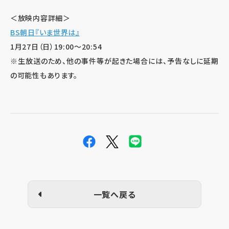
＜放映内容詳細＞
BS朝日『いま世界は』
1月27日（日）19:00～20:54
※生放送のため、他の事件等が起きた場合には、予告なしに延期
の可能性もあります。
一覧へ戻る