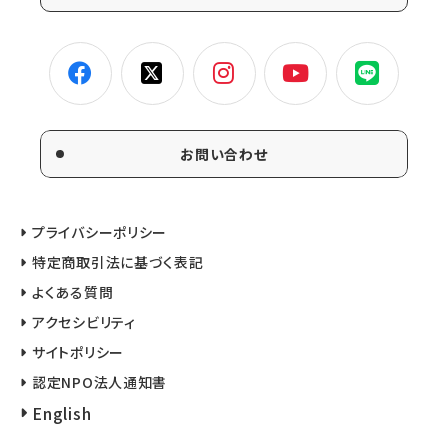
お問い合わせ
プライバシーポリシー
特定商取引法に基づく表記
よくある質問
アクセシビリティ
サイトポリシー
認定NPO法人通知書
English