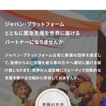
ジャパン・プラットフォーム
とともに
緊急支援を世界に届ける
パートナーになりませんか
ジャパン・プラットフォームは常に最適な団体を選定し
て、
皆様からのご支援を被災者の方々へ適切に届ける架
け橋となります。
世界の人道危機にスピーディで効果的な
支援を届ける仕組みに参加してみませんか。
支援の方法