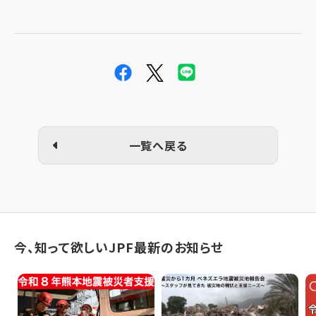
一覧へ戻る
今、知って欲しいJPF最新のお知らせ