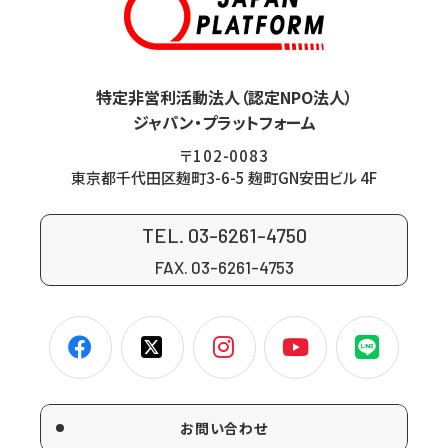
特定非営利活動法人（認定NPO法人）
ジャパン・プラットフォーム
〒102-0083
東京都千代田区麹町3-6-5 麹町GN安田ビル 4F
TEL. 03-6261-4750
FAX. 03-6261-4753
お問い合わせ