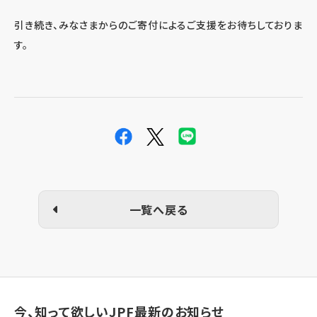
引き続き、みなさまからのご寄付によるご支援をお待ちしておりま
す。
一覧へ戻る
今、知って欲しいJPF最新のお知らせ