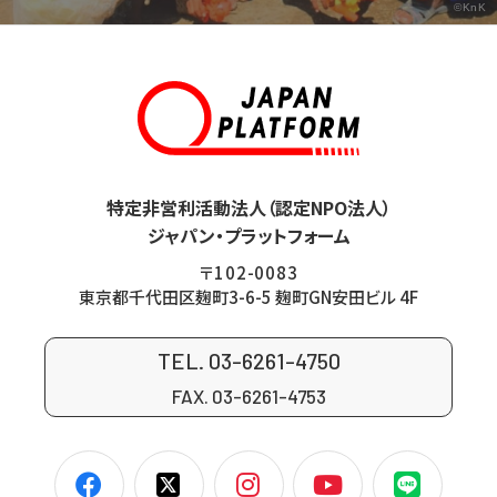
©KnK
特定非営利活動法人（認定NPO法人）
ジャパン・プラットフォーム
〒102-0083
東京都千代田区麹町3-6-5 麹町GN安田ビル 4F
TEL. 03-6261-4750
FAX. 03-6261-4753