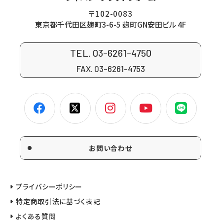
〒102-0083
東京都千代田区麹町3-6-5 麹町GN安田ビル 4F
TEL. 03-6261-4750
FAX. 03-6261-4753
お問い合わせ
プライバシーポリシー
特定商取引法に基づく表記
よくある質問