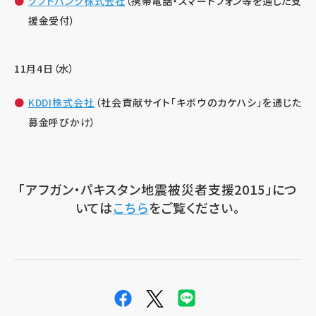
ソフトバンク株式会社
（携帯電話・スマートフォン等を通じた支
援金受付）
11月4日（水）
KDDI株式会社
（社会貢献サイト「キボウのカケハシ」を通じた
募金呼びかけ）
「アフガン・パキスタン地震被災者支援2015」につ
いては
こちら
をご覧ください。