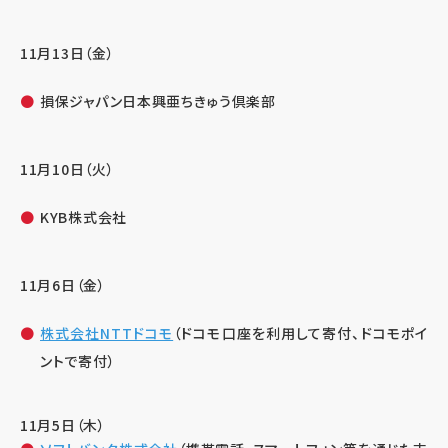
11月13日（金）
損保ジャパン日本興亜ちきゅう倶楽部
11月10日（火）
KYB株式会社
11月6日（金）
株式会社NTTドコモ
（ドコモ口座を利用して寄付、ドコモポイ
ントで寄付）
11月5日（木）