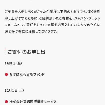
ご支援をお申し出くださった企業様は下記のとおりです。深く感謝
申し上げますとともに、ご提供頂いたご寄付を、ジャパン・プラット
フォームとして責任をもって、支援を必要としている方々のために
適切かつ有効に活用してまいります。
ご寄付のお申し出
1月8日（金）
みずほ社会貢献ファンド
12月1日（火）
株式会社電通国際情報サービス