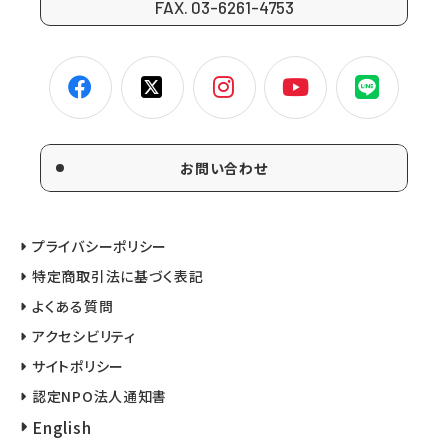
FAX. 03-6261-4753
お問い合わせ
プライバシーポリシー
特定商取引法に基づく表記
よくある質問
アクセシビリティ
サイトポリシー
認定NPO法人通知書
English