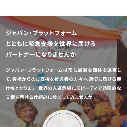
ジャパン・プラットフォーム
とともに
緊急支援を世界に届ける
パートナーになりませんか
ジャパン・プラットフォームは常に最適な団体を選定し
て、
皆様からのご支援を被災者の方々へ適切に届ける架
け橋となります。
世界の人道危機にスピーディで効果的な
支援を届ける仕組みに参加してみませんか。