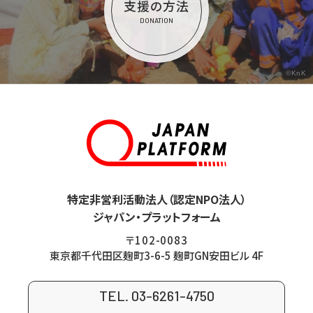
支援の方法
DONATION
©KnK
特定非営利活動法人（認定NPO法人）
ジャパン・プラットフォーム
〒102-0083
東京都千代田区麹町3-6-5 麹町GN安田ビル 4F
TEL. 03-6261-4750