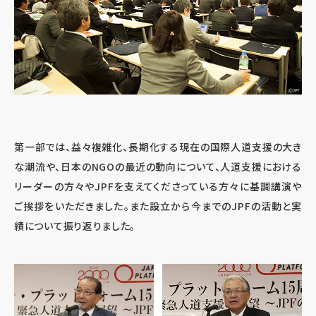
第一部では、益々複雑化、長期化する現在の国際人道支援の大き
な潮流や、日本のNGOの最近の動向について、人道支援における
リーダーの方々やJPFを支えてくださっている方々に基調講演や
ご挨拶をいただきました。また設立から今までのJPFの活動と実
績について振り返りました。