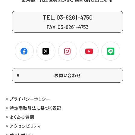
TEL. 03-6261-4750
FAX. 03-6261-4753
お問い合わせ
プライバシーポリシー
特定商取引法に基づく表記
よくある質問
アクセシビリティ