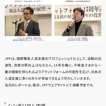
JPFは、国際緊急人道支援のプロフェッショナルとして、活動の迅
速性、効果の質向上はもちろん、15年を機に、今後皆さまから一
層の理解を得られるようプラットフォームの可能性を広げ、日本の
人道支援に多くの方々が参加できるよう尽力していきます。
当日のレポートは、後日、JPFウェブサイトにて掲載予定です。
シンポジウム内容