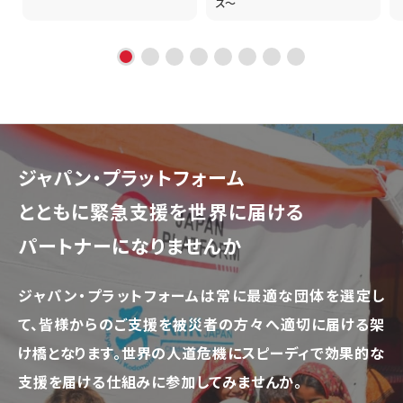
ズ～
ジャパン・プラットフォーム
とともに
緊急支援を世界に届ける
パートナーになりませんか
ジャパン・プラットフォームは常に最適な団体を選定し
て、
皆様からのご支援を被災者の方々へ適切に届ける架
け橋となります。
世界の人道危機にスピーディで効果的な
支援を届ける仕組みに参加してみませんか。