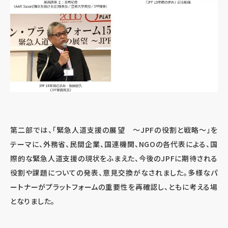
第二部では、「緊急人道支援の展望 ～JPFの役割と戦略～」を
テーマに、外務省、民間企業、国連機関、NGOの各代表による、国
際的な緊急人道支援の現状をふまえた、今後のJPFに期待される
役割や課題についての発表、意見交換がなされました。多様なパ
ートナーがプラットフォームの重要性を再確認し、ともに考える場
となりました。