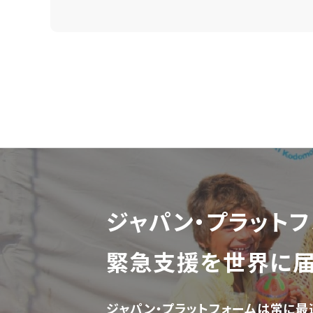
ジャパン・プラットフ
緊急支援を世界に
ジャパン・プラットフォームは常に最