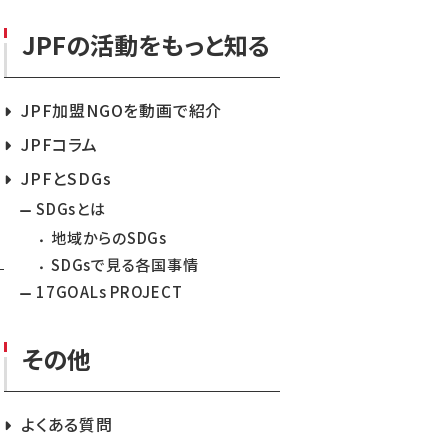
JPFの活動をもっと知る
JPF加盟NGOを動画で紹介
JPFコラム
JPFとSDGs
SDGsとは
地域からのSDGs
SDGsで見る各国事情
17GOALs PROJECT
その他
よくある質問