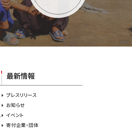
©KnK
最新情報
プレスリリース
お知らせ
イベント
寄付企業・団体