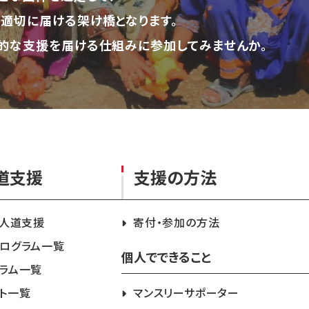
適切に届ける架け橋となります。
的な支援を届ける仕組みに参加してみませんか。
道支援
支援の方法
急人道支援
寄付・参加の方法
ログラム一覧
個人でできること
ラム一覧
ト一覧
マンスリーサポーター