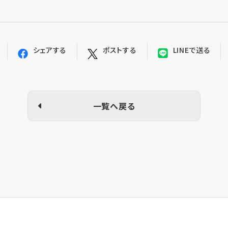
シェアする
ポストする
LINEで送る
一覧へ戻る