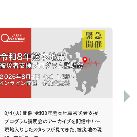
8/4（火）開催 令和8年熊本地震被災者支援
毎
プログラム説明会のアーカイブを配信中！ ～
現地入りしたスタッフが見てきた、被災地の現