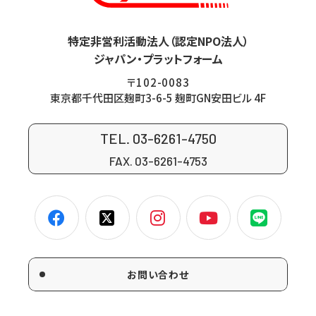
特定非営利活動法人（認定NPO法人）
ジャパン・プラットフォーム
〒102-0083
東京都千代田区麹町3-6-5 麹町GN安田ビル 4F
TEL. 03-6261-4750
FAX. 03-6261-4753
お問い合わせ