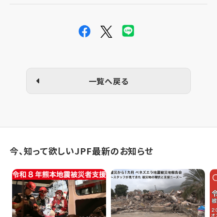
一覧へ戻る
今、知って欲しいJPF最新のお知らせ