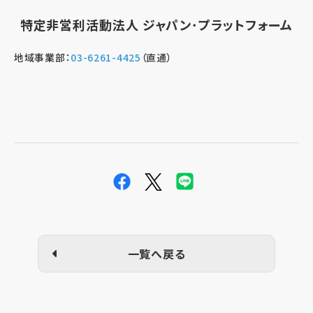
特定非営利活動法人 ジャパン･プラットフォーム
地域事業部：
03-6261-4425
（直通）
一覧へ戻る