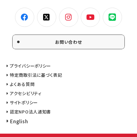
お問い合わせ
プライバシーポリシー
特定商取引法に基づく表記
よくある質問
アクセシビリティ
サイトポリシー
認定NPO法人通知書
English