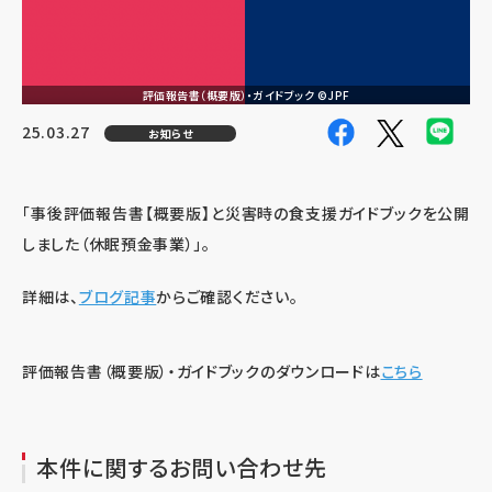
評価報告書（概要版）・ガイドブック ©JPF
25.03.27
お知らせ
「事後評価報告書【概要版】と災害時の食支援ガイドブックを公開
しました（休眠預金事業）」。
詳細は、
ブログ記事
からご確認ください。
評価報告書（概要版）・ガイドブックのダウンロードは
こちら
本件に関するお問い合わせ先