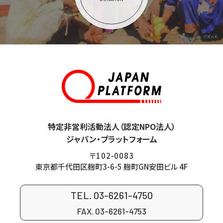
©KnK
特定非営利活動法人（認定NPO法人）
ジャパン・プラットフォーム
〒102-0083
東京都千代田区麹町3-6-5 麹町GN安田ビル 4F
TEL. 03-6261-4750
FAX. 03-6261-4753