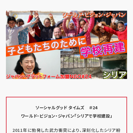
ソーシャルグッド タイムズ ＃24
ワールド・ビジョン・ジャパン
「シリアで学校建設」
2011年に勃発した武力衝突により、深刻化したシリア紛