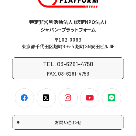
特定非営利活動法人（認定NPO法人）
ジャパン・プラットフォーム
〒102-0083
東京都千代田区麹町3-6-5 麹町GN安田ビル 4F
TEL. 03-6261-4750
FAX. 03-6261-4753
お問い合わせ