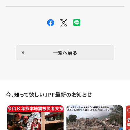
一覧へ戻る
今、知って欲しいJPF最新のお知らせ