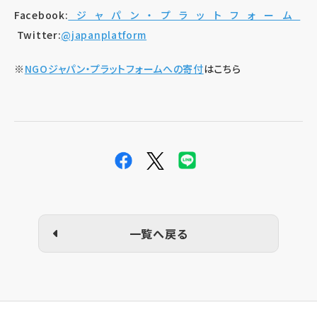
Facebook:
ジャパン・プラットフォーム
Twitter:
@japanplatform
※
NGOジャパン・プラットフォームへの寄付
はこちら
一覧へ戻る