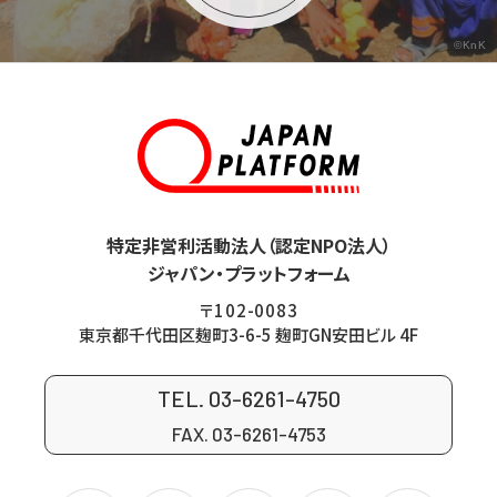
©KnK
特定非営利活動法人（認定NPO法人）
ジャパン・プラットフォーム
〒102-0083
東京都千代田区麹町3-6-5 麹町GN安田ビル 4F
TEL. 03-6261-4750
FAX. 03-6261-4753