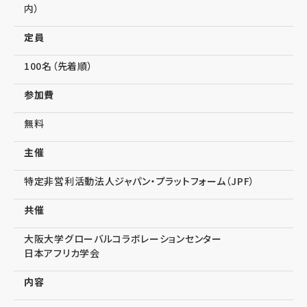
内）
定員
100名（先着順）
参加費
無料
主催
特定非営利活動法人ジャパン・プラットフォーム（JPF）
共催
大阪大学グローバルコラボレーションセンター
日本アフリカ学会
内容