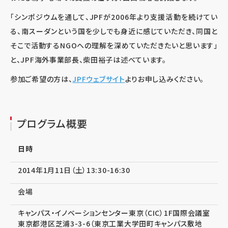
「シンポジウムを通して、JPFが2006年より支援活動を続けてい
る、南スーダンという国を少しでも身近に感じていただき、同国と
そこで活動するNGOへの理解を深めていただきたいと思います」
と、JPF海外事業部長、柴田裕子は述べています。
参加ご希望の方は、
JPFウェブサイト
よりお申し込みください。
プログラム概要
日時
2014年1月11日（土）13:30-16:30
会場
キャンパス・イノベーションセンター東京（CIC）1F国際会議室
東京都港区芝浦3-3-6（東京工業大学田町キャンパス敷地