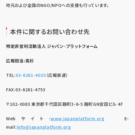
地元および全国のNGO/NPOへの支援も行っています。
本件に関するお問い合わせ先
特定非営利活動法人 ジャパン･プラットフォーム
広報担当:高杉
TEL:
03-6261-4035
（広報直通）
FAX:03-6261-4753
〒102-0083 東京都千代田区麹町3-6-5 麹町GN安田ビル 4F
Webサイト:
www.japanplatform.org
E-
mail:
info@japanplatform.org