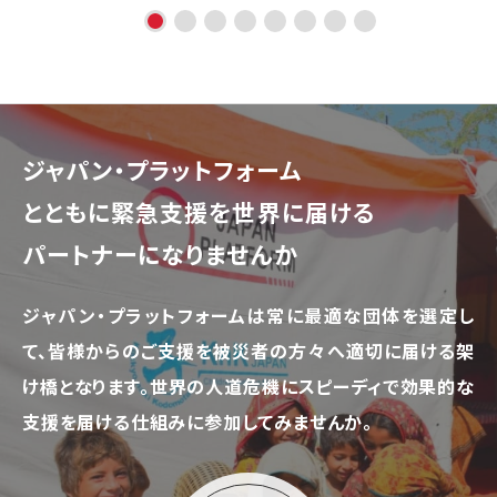
ジャパン・プラットフォーム
とともに
緊急支援を世界に届ける
パートナーになりませんか
ジャパン・プラットフォームは常に最適な団体を選定し
て、
皆様からのご支援を被災者の方々へ適切に届ける架
け橋となります。
世界の人道危機にスピーディで効果的な
支援を届ける仕組みに参加してみませんか。