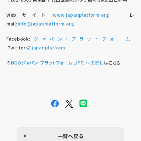
Webサイト:
www.japanplatform.org
E-
mail:
info@japanplatform.org
Facebook:
ジャパン・プラットフォーム
Twitter:
@japanplatform
※
NGOジャパン・プラットフォーム（JPF）への寄付
はこちら
一覧へ戻る