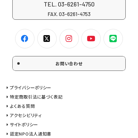
TEL. 03-6261-4750
FAX. 03-6261-4753
お問い合わせ
プライバシーポリシー
特定商取引法に基づく表記
よくある質問
アクセシビリティ
サイトポリシー
認定NPO法人通知書