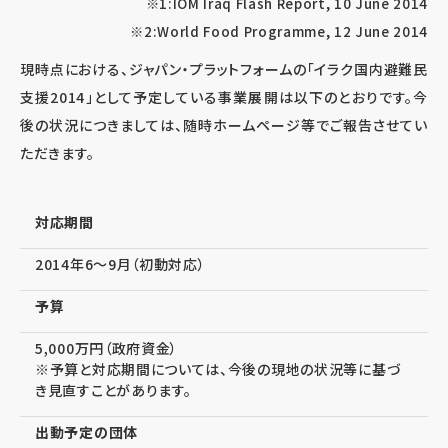
※1:IOM Iraq Flash Report, 10 June 2014
※2:World Food Programme, 12 June 2014
現時点における、ジャパン・プラットフォームの「イラク国内避難民
支援2014」として予定している事業展開は以下のとおりです。今
後の状況につきましては、随時ホームページ等でご報告させてい
ただきます。
対応期間
2014年6～9月（初動対応）
予算
5,000万円（政府資金）
※予算と対応期間については、今後の現地の状況等に基づ
き見直すことがあります。
出動予定の団体