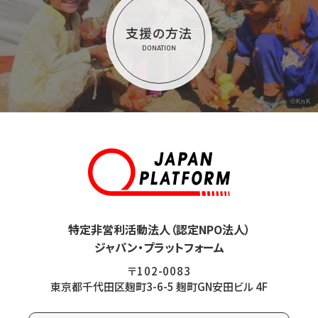
支援の方法
DONATION
©KnK
特定非営利活動法人（認定NPO法人）
ジャパン・プラットフォーム
〒102-0083
東京都千代田区麹町3-6-5 麹町GN安田ビル 4F