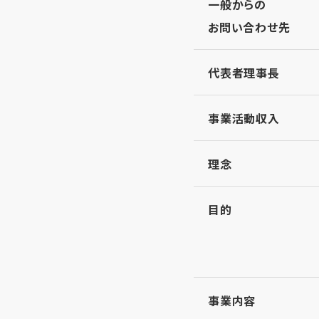
一般からの
お問い合わせ先
代表者理事長
事業活動収入
理念
目的
事業内容