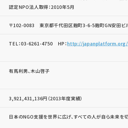
認定NPO法人取得：2010年5月
〒102-0083 東京都千代田区麹町3-6-5麹町GN安田ビ
TEL：03-6261-4750 HP：
http://japanplatform.org
有馬利男、木山啓子
3,921,431,136円（2013年度実績）
日本のNGO支援を世界に広げ、すべての人が自ら未来を切