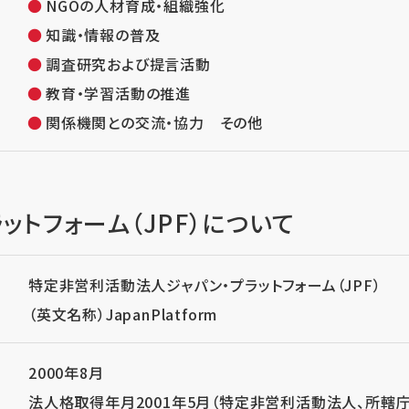
NGOの人材育成・組織強化
知識・情報の普及
調査研究および提言活動
教育・学習活動の推進
関係機関との交流・協力 その他
ットフォーム（JPF）について
特定非営利活動法人ジャパン・プラットフォーム（JPF）
（英文名称）JapanPlatform
2000年8月
法人格取得年月2001年5月（特定非営利活動法人、所轄庁