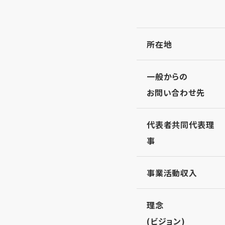
所在地
一般からの
お問い合わせ先
代表者共同代表理
事
事業活動収入
理念
(ビジョン)