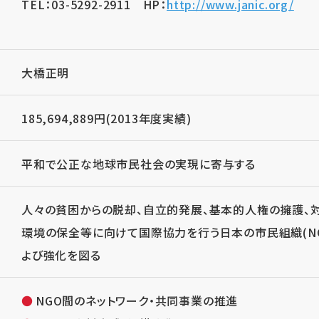
TEL：03-5292-2911 HP：
http://www.janic.org/
大橋正明
185,694,889円(2013年度実績)
平和で公正な地球市民社会の実現に寄与する
人々の貧困からの脱却、自立的発展、基本的人権の擁護、
環境の保全等に向けて国際協力を行う日本の市民組織(N
よび強化を図る
NGO間のネットワーク・共同事業の推進