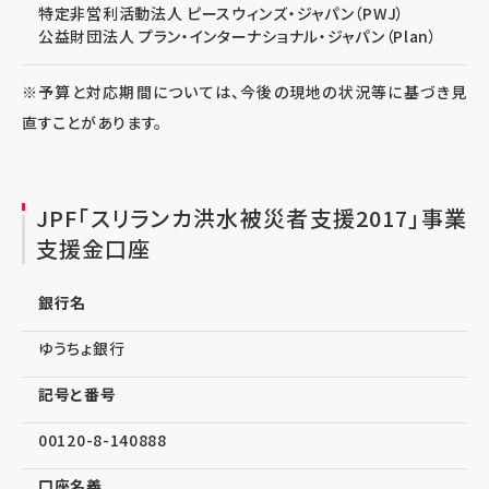
特定非営利活動法人 ピースウィンズ・ジャパン（PWJ）
公益財団法人 プラン・インターナショナル・ジャパン（Plan）
※予算と対応期間については、今後の現地の状況等に基づき見
直すことがあります。
JPF「スリランカ洪水被災者支援2017」事業
支援金口座
銀行名
ゆうちょ銀行
記号と番号
00120-8-140888
口座名義