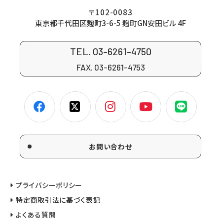
〒102-0083
東京都千代田区麹町3-6-5 麹町GN安田ビル 4F
TEL. 03-6261-4750
FAX. 03-6261-4753
お問い合わせ
プライバシーポリシー
特定商取引法に基づく表記
よくある質問