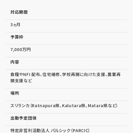
対応期間
3ヵ月
予算枠
7,000万円
内容
食糧やNFI 配布、住宅補修、学校再開に向けた支援、農業再
開支援など
場所
スリランカ（Ratnapura県、Kalutara県、Matara県など）
出動予定団体
特定非営利活動法人 パルシック（PARCIC）