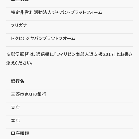
特定非営利活動法人ジャパン・プラットフォーム
フリガナ
トクヒ）ジヤパンプラツトフオーム
※郵便振替は、通信欄に「フィリピン南部人道支援2017」とお書き
添えください。
銀行名
三菱東京UFJ銀行
支店
本店
口座種類