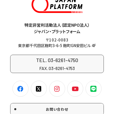
特定非営利活動法人（認定NPO法人）
ジャパン・プラットフォーム
〒102-0083
東京都千代田区麹町3-6-5 麹町GN安田ビル 4F
TEL. 03-6261-4750
FAX. 03-6261-4753
お問い合わせ