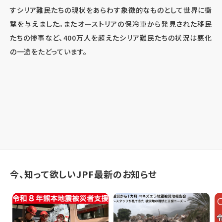
すシリア難民たちの現状をあらわす象徴的なものとして世界に衝
撃を与えました。またオーストリアの保冷車から発見された移民
たちの惨事など、400万人を超えたシリア難民たちの状況は悪化
の一途をたどっています。
今、知って欲しいJPF最新のお知らせ