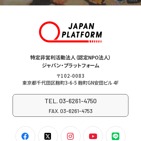
©KnK
特定非営利活動法人（認定NPO法人）
ジャパン・プラットフォーム
〒102-0083
東京都千代田区麹町3-6-5 麹町GN安田ビル 4F
TEL. 03-6261-4750
FAX. 03-6261-4753