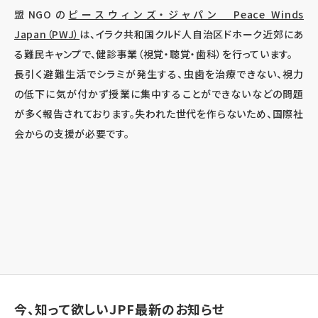
盟NGOの
ピースウィンズ・ジャパン Peace Winds
Japan（PWJ）
は、イラク共和国クルド人自治区ドホーク近郊にあ
る難民キャンプで、健診事業（視覚・聴覚・歯科）を行っています。
長引く避難生活でシラミが発生する、虫歯を治療できない、視力
の低下に気が付かず授業に集中することができないなどの問題
が多く報告されております。失われた世代を作らないため、国際社
会からの支援が必要です。
今、知って欲しいJPF最新のお知らせ