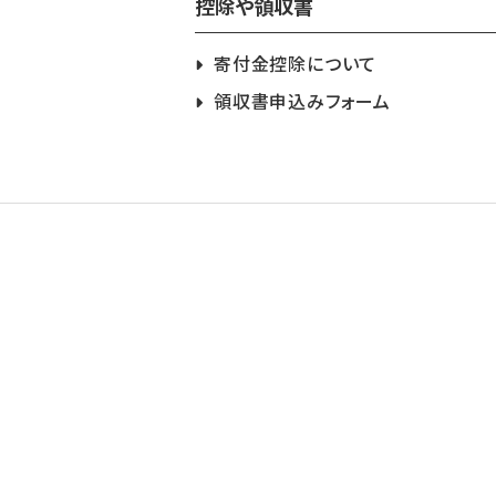
控除や領収書
寄付金控除について
領収書申込みフォーム