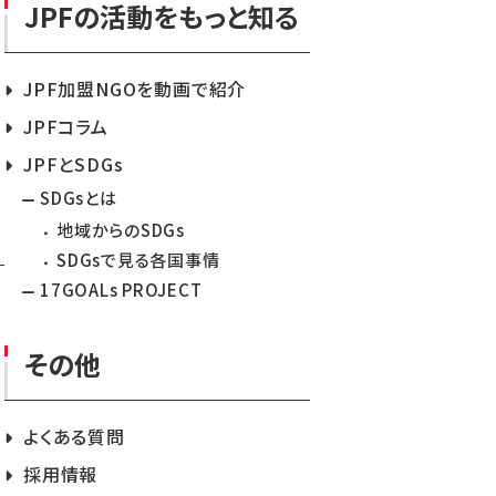
JPFの活動をもっと知る
JPF加盟NGOを動画で紹介
JPFコラム
JPFとSDGs
SDGsとは
地域からのSDGs
SDGsで見る各国事情
17GOALs PROJECT
その他
よくある質問
採用情報