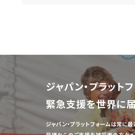
ジャパン・プラットフ
緊急支援を世界に
ジャパン・プラットフォームは常に最
皆様からのご支援を被災者の方々へ