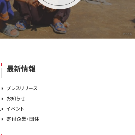
©KnK
最新情報
プレスリリース
お知らせ
イベント
寄付企業・団体