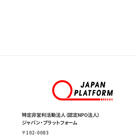
特定非営利活動法人（認定NPO法人）
ジャパン・プラットフォーム
〒102-0083