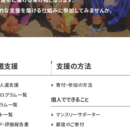
的な支援を届ける仕組みに参加してみませんか。
道支援
支援の方法
急人道支援
寄付・参加の方法
ログラム一覧
個人でできること
ラム一覧
ト一覧
マンスリーサポーター
グ・評価報告書
都度のご寄付