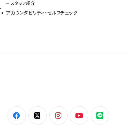
スタッフ紹介
アカウンタビリティ・セルフチェック