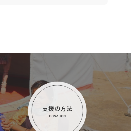
支援の方法
DONATION