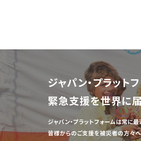
ジャパン・プラットフ
緊急支援を世界に
ジャパン・プラットフォームは常に最
皆様からのご支援を被災者の方々へ