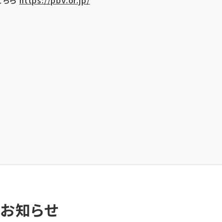
のお知らせ