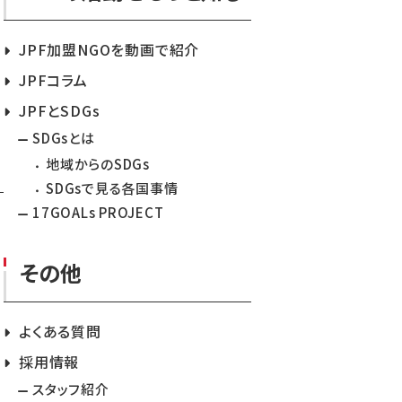
JPF加盟NGOを動画で紹介
JPFコラム
JPFとSDGs
SDGsとは
地域からのSDGs
SDGsで見る各国事情
17GOALs PROJECT
その他
よくある質問
採用情報
スタッフ紹介