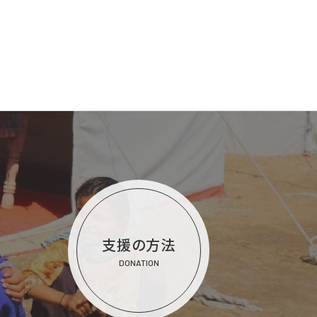
支援の方法
DONATION