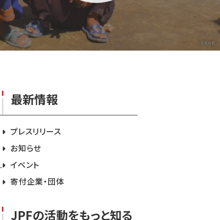
©KnK
最新情報
プレスリリース
お知らせ
イベント
寄付企業・団体
JPFの活動をもっと知る