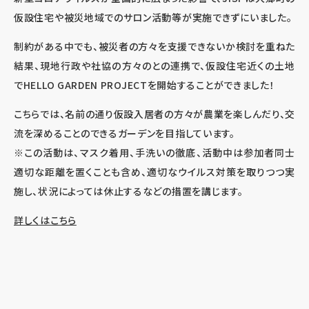
仮設住宅や被災地域でのサロン活動等が実施できずにいました。
制約がある中でも、被災者の方々を支援できないか検討を重ねた
結果、現地行政や社協の方々のとの連携で、仮設住宅近くの土地
でHELLO GARDEN PROJECTを開始することができました！
こちらでは、名前の通り仮設入居者の方々が農業を楽しんだり、交
流を深めることのできるガーデンを目指しています。
※この活動は、マスク着用、手洗いの徹底、活動中は参加者同士
適切な距離を置くことも含め、適切なウイルス対策を取りつつ実
施し、状況によっては休止するなどの措置を講じます。
詳しくはこちら