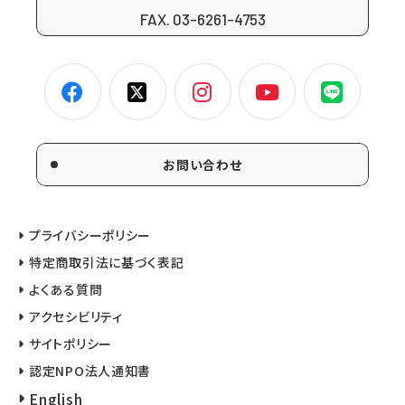
FAX. 03-6261-4753
お問い合わせ
プライバシーポリシー
特定商取引法に基づく表記
よくある質問
アクセシビリティ
サイトポリシー
認定NPO法人通知書
English