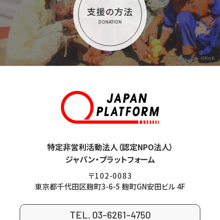
支援の方法
DONATION
©KnK
特定非営利活動法人（認定NPO法人）
ジャパン・プラットフォーム
〒102-0083
東京都千代田区麹町3-6-5 麹町GN安田ビル 4F
TEL. 03-6261-4750