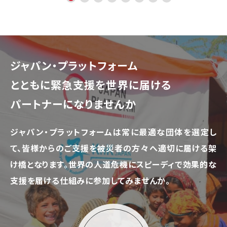
ジャパン・プラットフォーム
とともに
緊急支援を世界に届ける
パートナーになりませんか
ジャパン・プラットフォームは常に最適な団体を選定し
て、
皆様からのご支援を被災者の方々へ適切に届ける架
け橋となります。
世界の人道危機にスピーディで効果的な
支援を届ける仕組みに参加してみませんか。