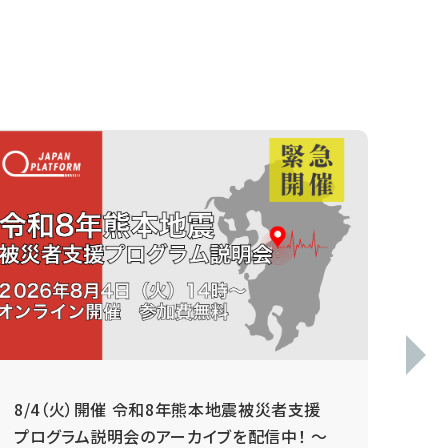
8/4（火）開催 令和8年熊本地震被災者支援
毎
プログラム説明会のアーカイブを配信中！ ～