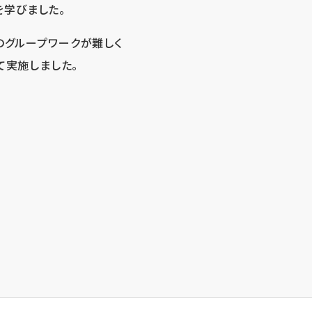
学びました。
のグループワークが難しく
て実施しました。