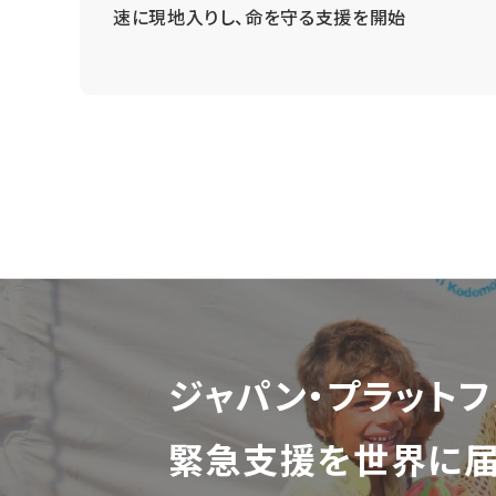
速に現地入りし、命を守る支援を開始
ジャパン・プラットフ
緊急支援を世界に