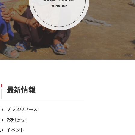
DONATION
©KnK
最新情報
プレスリリース
お知らせ
イベント