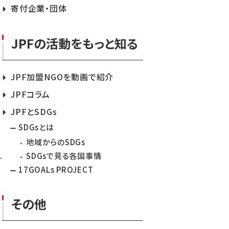
寄付企業・団体
JPFの活動をもっと知る
JPF加盟NGOを動画で紹介
JPFコラム
JPFとSDGs
SDGsとは
地域からのSDGs
SDGsで見る各国事情
17GOALs PROJECT
その他