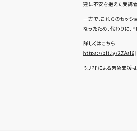
建に不安を抱えた受講者
一方で、これらのセッシ
なったため、代わりに、
詳しくはこちら
https://bit.ly/2ZAsl6j
※JPFによる緊急支援