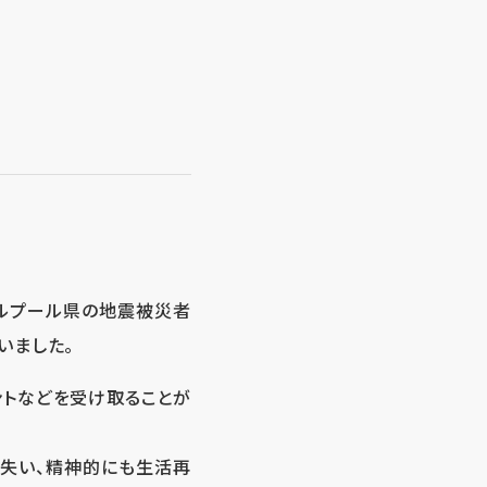
ミルプール県の地震被災者
いました。
ントなどを受け取ることが
失い、精神的にも生活再