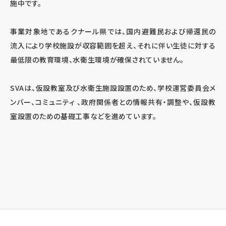
施中です。
事業対象地であるクナール県では、国内避難民および帰還民の
流入により学校施設が収容範囲を超え、それに伴い生徒に対する
最低限の教育環境、水衛生環境が確保されていません。
SVAは、仮設教室及び水衛生施設設置のため、学校運営委員会メ
ンバー、コミュニティ 、政府関係者との情報共有・調整や、仮設教
室設置のための基礎工事などを進めています。