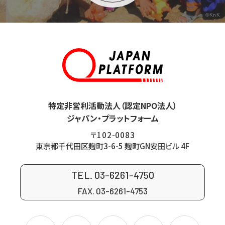
©KnK
特定非営利活動法人（認定NPO法人）
ジャパン・プラットフォーム
〒102-0083
東京都千代田区麹町3-6-5 麹町GN安田ビル 4F
TEL. 03-6261-4750
FAX. 03-6261-4753