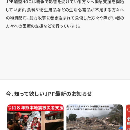
JPF加盟NGOは紛争で影響を受けている方々へ緊急支援を開始
しています。食料や衛生用品などの生活必需品が不足する方々へ
の物資配布、武力攻撃に巻き込まれて負傷した方々や障がい者の
方々への医療の支援などを行っています。
今、知って欲しいJPF最新のお知らせ