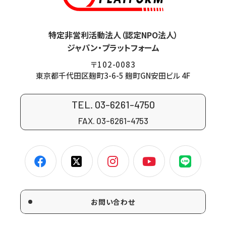
特定非営利活動法人（認定NPO法人）
ジャパン・プラットフォーム
〒102-0083
東京都千代田区麹町3-6-5 麹町GN安田ビル 4F
TEL. 03-6261-4750
FAX. 03-6261-4753
お問い合わせ