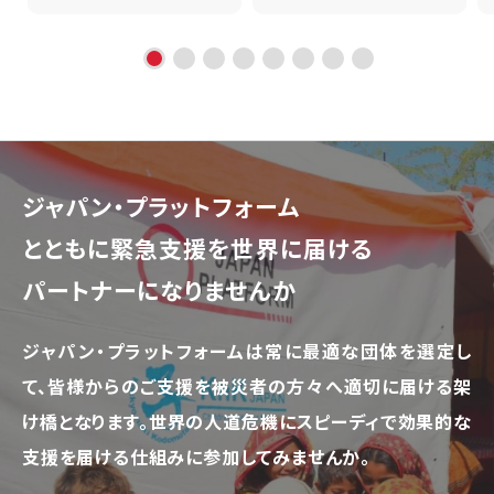
ジャパン・プラットフォーム
とともに
緊急支援を世界に届ける
パートナーになりませんか
ジャパン・プラットフォームは常に最適な団体を選定し
て、
皆様からのご支援を被災者の方々へ適切に届ける架
け橋となります。
世界の人道危機にスピーディで効果的な
支援を届ける仕組みに参加してみませんか。