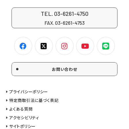
TEL. 03-6261-4750
FAX. 03-6261-4753
お問い合わせ
プライバシーポリシー
特定商取引法に基づく表記
よくある質問
アクセシビリティ
サイトポリシー