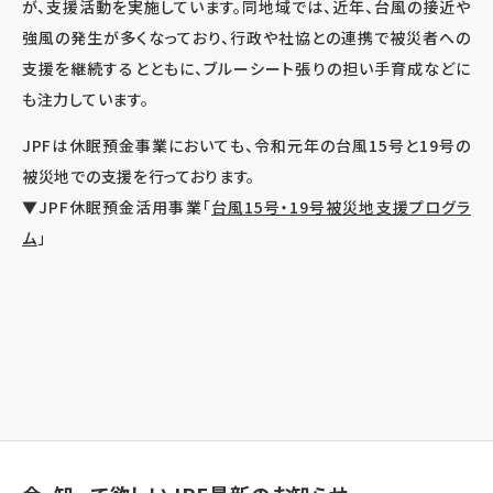
が、支援活動を実施しています。同地域では、近年、台風の接近や
強風の発生が多くなっており、行政や社協との連携で被災者への
支援を継続するとともに、ブルーシート張りの担い手育成などに
も注力しています。
JPFは休眠預金事業においても、令和元年の台風15号と19号の
被災地での支援を行っております。
▼JPF休眠預金活用事業「
台風15号・19号被災地支援プログラ
ム
」