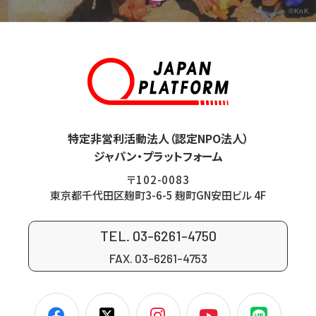
©KnK
特定非営利活動法人（認定NPO法人）
ジャパン・プラットフォーム
〒102-0083
東京都千代田区麹町3-6-5 麹町GN安田ビル 4F
TEL. 03-6261-4750
FAX. 03-6261-4753