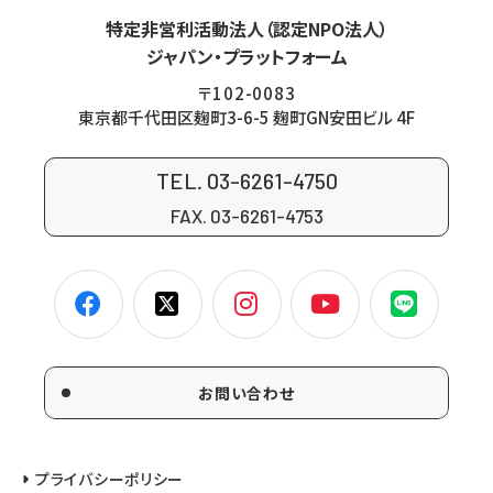
特定非営利活動法人（認定NPO法人）
ジャパン・プラットフォーム
〒102-0083
東京都千代田区麹町3-6-5 麹町GN安田ビル 4F
TEL. 03-6261-4750
FAX. 03-6261-4753
お問い合わせ
プライバシーポリシー