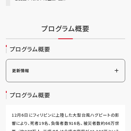
プログラム概要
プログラム概要
更新情報
プログラム概要
12月6日にフィリピンに上陸した大型台風ハグピートの影
響により、死者19名、負傷者数916名、被災者数約66万世