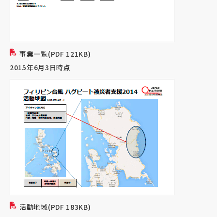
事業一覧(PDF 121KB)
2015年6月3日時点
活動地域(PDF 183KB)