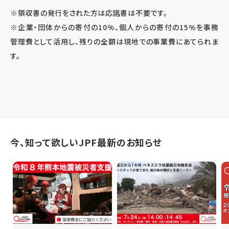
※領収書の発行をされた方は応諾書は不要です。
※企業・団体からの寄付の10%、個人からの寄付の15%を事務
管理費として活用し、残りの全額は現地での事業費にあてられま
す。
今、知って欲しいJPF最新のお知らせ