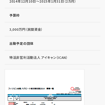
2014年12月10日～2015年1月31日（2カ月）
予算枠
3,000万円（民間資金）
出動予定の団体
特活非営利活動法人 アイキャン（ICAN）