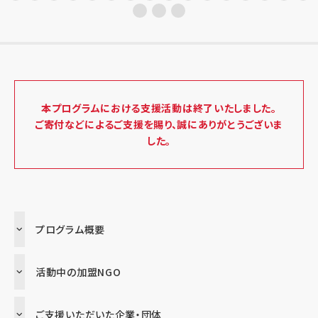
本プログラムにおける支援活動は終了いたしました。
ご寄付などによるご支援を賜り、誠にありがとうございま
した。
プログラム概要
活動中の加盟NGO
ご支援いただいた企業・団体