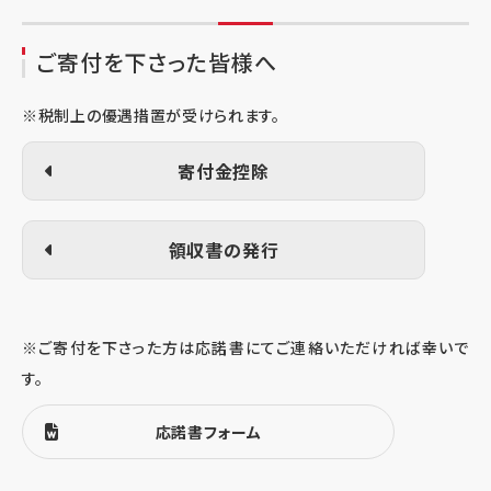
ご寄付を下さった皆様へ
※税制上の優遇措置が受けられます。
寄付金控除
領収書の発行
※ご寄付を下さった方は応諾書にてご連絡いただければ幸いで
す。
応諾書フォーム