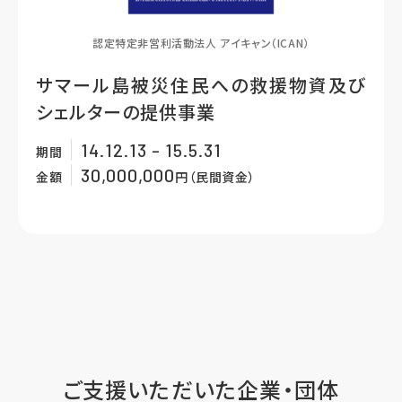
認定特定非営利活動法人 アイキャン（ICAN）
サマール島被災住民への救援物資及び
シェルターの提供事業
14.12.13 - 15.5.31
期間
30,000,000
金額
円（民間資金）
ご支援いただいた企業・団体