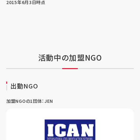
2015年6月3日時点
活動中の加盟NGO
出動NGO
加盟NGOの1団体：JEN