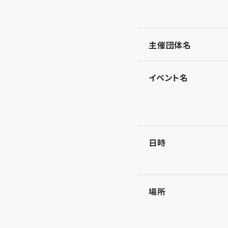
主催団体名
イベント名
日時
場所