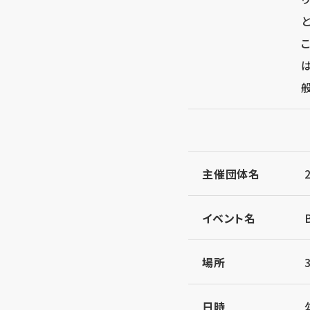
主催団体名
イベント名
場所
日時