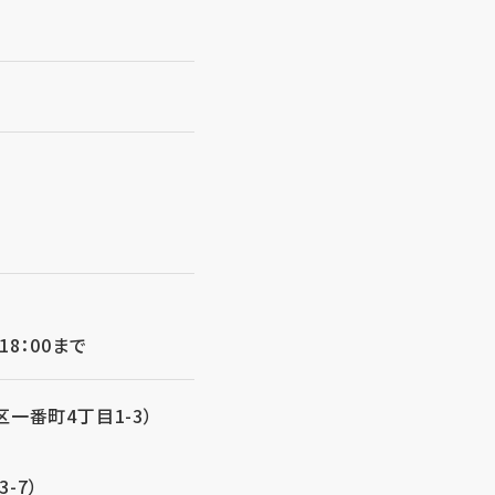
18：00まで
一番町4丁目1-3）
-7）