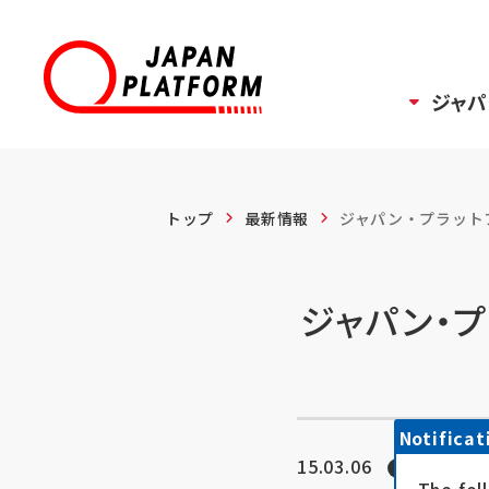
ジャパ
トップ
最新情報
ジャパン・プラットフォ
ジャパン・
Notificat
15.03.06
イベン