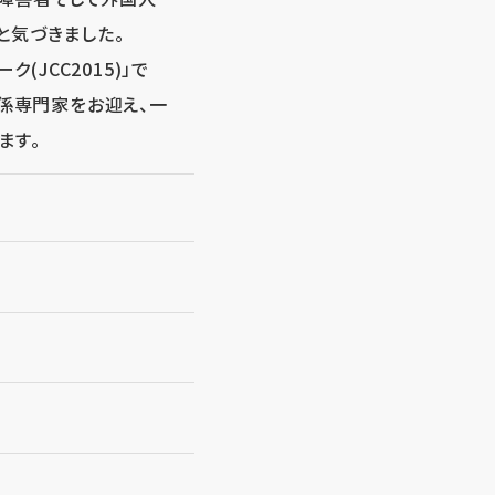
と気づきました。
(JCC2015)」で
関係専門家をお迎え、一
ます。