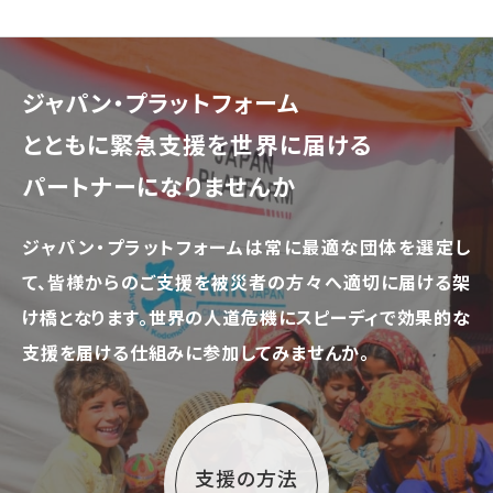
ジャパン・プラットフォーム
とともに
緊急支援を世界に届ける
パートナーになりませんか
ジャパン・プラットフォームは常に最適な団体を選定し
て、
皆様からのご支援を被災者の方々へ適切に届ける架
け橋となります。
世界の人道危機にスピーディで効果的な
支援を届ける仕組みに参加してみませんか。
支援の方法