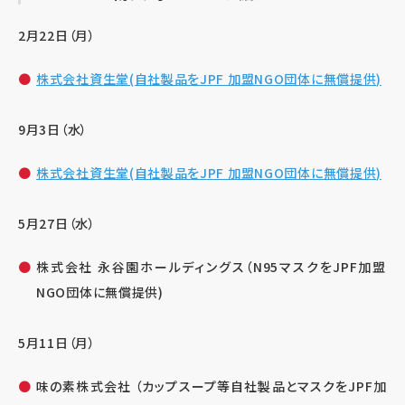
2月22日（月）
株式会社資生堂(自社製品をJPF 加盟NGO団体に無償提供)
9月3日（水）
株式会社資生堂(自社製品をJPF 加盟NGO団体に無償提供)
5月27日（水）
株式会社 永谷園ホールディングス（N95マスクをJPF加盟
NGO団体に無償提供)
5月11日（月）
味の素株式会社 （カップスープ等自社製品とマスクをJPF加