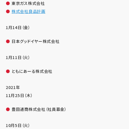
東京ガス株式会社
株式会社良品計画
1月14日（金）
日本グッドイヤー株式会社
1月11日（火）
ともにあーる株式会社
2021年
11月25日（木）
豊田通商株式会社（社員募金）
10月5日（火）