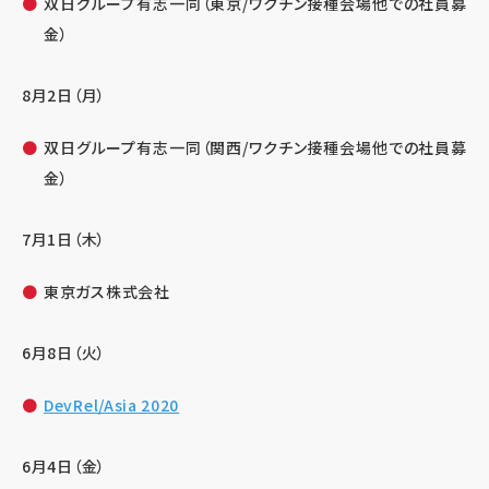
双日グループ有志一同（東京/ワクチン接種会場他での社員募
金）
8月2日（月）
双日グループ有志一同（関西/ワクチン接種会場他での社員募
金）
7月1日（木）
東京ガス株式会社
6月8日（火）
DevRel/Asia 2020
6月4日（金）