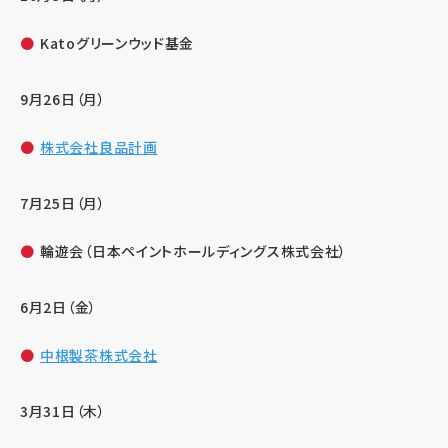
Katoグリーンウッド基金
9月26日（月）
株式会社良品計画
7月25日（月）
輪遊会（日本ペイントホールディングス株式会社）
6月2日（金）
中根製茶株式会社
3月31日（木）