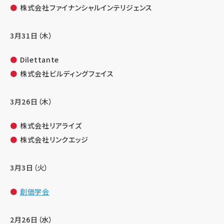
株式会社ファイナンシャルインテリジェンス
3月31日（木）
Dilettante
株式会社ビルディングフェイス
3月26日（木）
株式会社リアライズ
株式会社リンクエッジ
3月3日（火）
創価学会
2月26日（水）