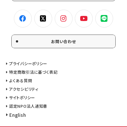
お問い合わせ
プライバシーポリシー
特定商取引法に基づく表記
よくある質問
アクセシビリティ
サイトポリシー
認定NPO法人通知書
English