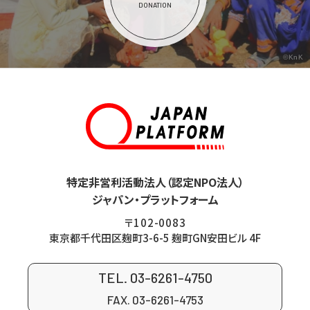
DONATION
©KnK
特定非営利活動法人（認定NPO法人）
ジャパン・プラットフォーム
〒102-0083
東京都千代田区麹町3-6-5 麹町GN安田ビル 4F
TEL. 03-6261-4750
FAX. 03-6261-4753