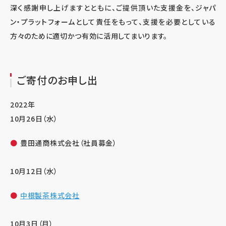
深く感謝申し上げますとともに、ご提供頂いた支援金を、ジャパ
ン・プラットフォームとして責任をもって、支援を必要としている
方々のために適切かつ有効に活用してまいります。
ご寄付のお申し出
2022年
10月26日（水）
豊田通商株式会社（社員募金）
10月12日（水）
中根製茶株式会社
10月3日（月）