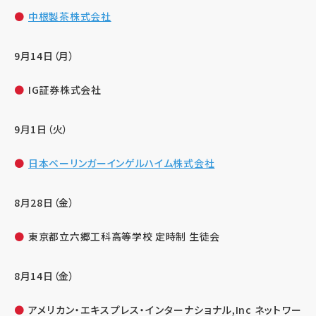
中根製茶株式会社
9月14日（月）
IG証券株式会社
9月1日（火）
日本ベーリンガーインゲルハイム株式会社
8月28日（金）
東京都立六郷工科高等学校 定時制 生徒会
8月14日（金）
アメリカン・エキスプレス・インターナショナル,Inc ネットワー