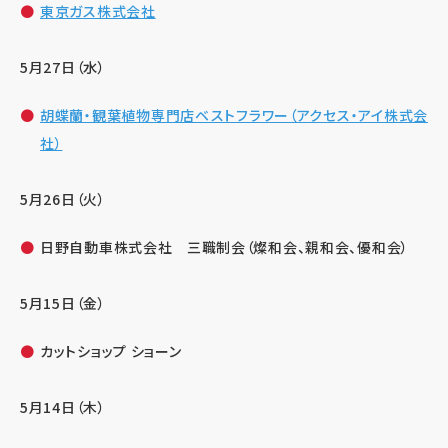
東京ガス株式会社
5月27日（水）
胡蝶蘭・観葉植物専門店ベストフラワー（アクセス・アイ株式会
社）
5月26日（火）
日野自動車株式会社 三職制会（燦和会、親和会、優和会）
5月15日（金）
カットショップ ショーン
5月14日（木）