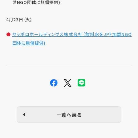
盟NGO団体に無償提供)
4月23日（火）
サッポロホールディングス株式会社（飲料水をJPF加盟NGO
団体に無償提供)
一覧へ戻る