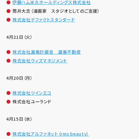
伊藤ハム米久ホールディングス株式会社
筒井大志（漫画家 スタジオとしてのご支援）
株式会社デファクトスタンダード
4月21日（火）
株式会社渥美計画舎 渥美不動産
株式会社ウィズマネジメント
4月20日（月）
株式会社ツインエコ
株式会社ユーランド
4月15日（水）
株式会社アルファネット（rms beauty）