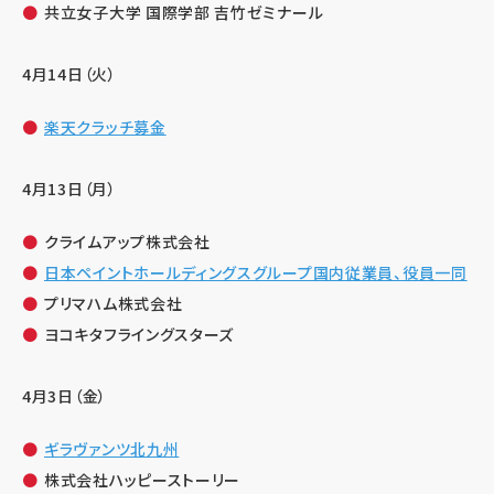
共立女子大学 国際学部 吉竹ゼミナール
4月14日（火）
楽天クラッチ募金
4月13日（月）
クライムアップ株式会社
日本ペイントホールディングスグループ国内従業員、役員一同
プリマハム株式会社
ヨコキタフライングスターズ
4月3日（金）
ギラヴァンツ北九州
株式会社ハッピーストーリー