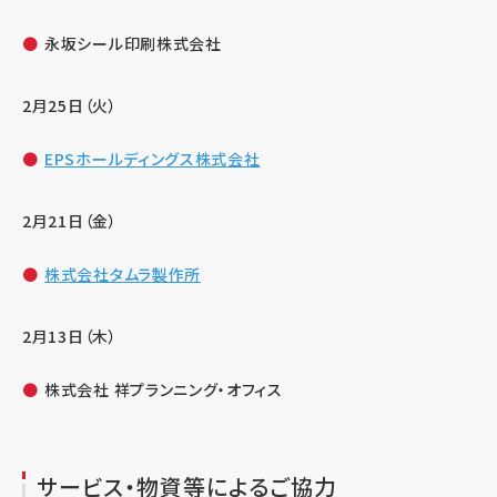
永坂シール印刷株式会社
2月25日（火）
EPSホールディングス株式会社
2月21日（金）
株式会社タムラ製作所
2月13日（木）
株式会社 祥プランニング・オフィス
サービス・物資等によるご協力