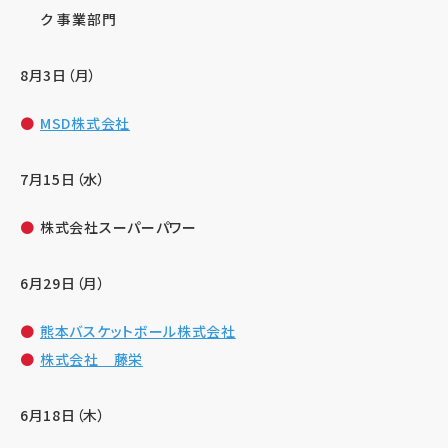
ク 事業部門
8月3日（月）
MSD株式会社
7月15日（水）
株式会社スーパーパワー
6月29日（月）
熊本バスケットボール株式会社
株式会社 藤栄
6月18日（木）