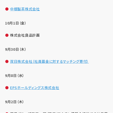
中根製茶株式会社
10月1日（金）
株式会社良品計画
9月30日（木）
双日株式会社（社員募金に対するマッチング寄付）
9月8日（水）
EPSホールディングス株式会社
9月2日（木）