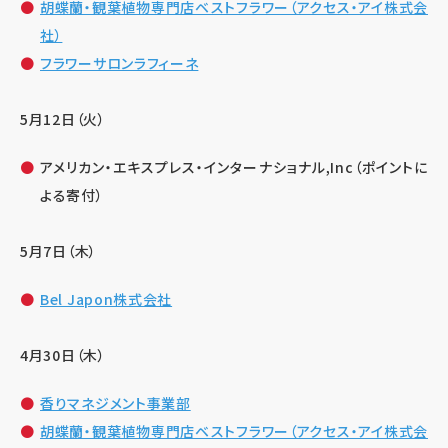
胡蝶蘭・観葉植物専門店ベストフラワー（アクセス・アイ株式会
社）
フラワーサロンラフィーネ
5月12日（火）
アメリカン・エキスプレス・インターナショナル,Inc（ポイントに
よる寄付）
5月7日（木）
Bel Japon株式会社
4月30日（木）
香りマネジメント事業部
胡蝶蘭・観葉植物専門店ベストフラワー（アクセス・アイ株式会