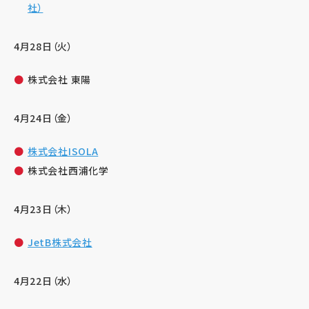
社）
4月28日（火）
株式会社 東陽
4月24日（金）
株式会社ISOLA
株式会社西浦化学
4月23日（木）
JetB株式会社
4月22日（水）