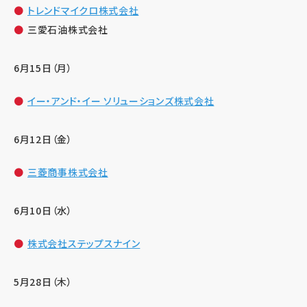
トレンドマイクロ株式会社
三愛石油株式会社
6月15日（月）
イー・アンド・イー ソリューションズ株式会社
6月12日（金）
三菱商事株式会社
6月10日（水）
株式会社ステップスナイン
5月28日（木）