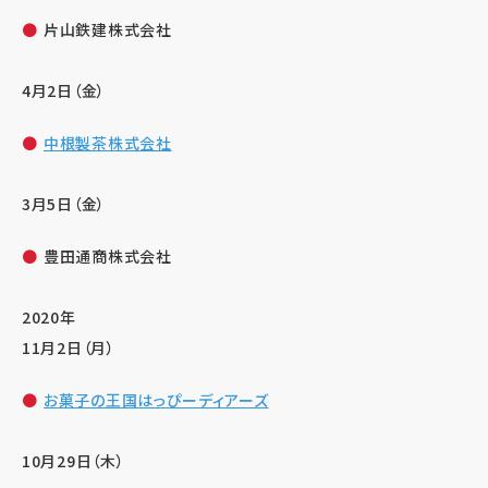
片山鉄建株式会社
4月2日（金）
中根製茶株式会社
3月5日（金）
豊田通商株式会社
2020年
11月2日（月）
お菓子の王国はっぴーディアーズ
10月29日（木）