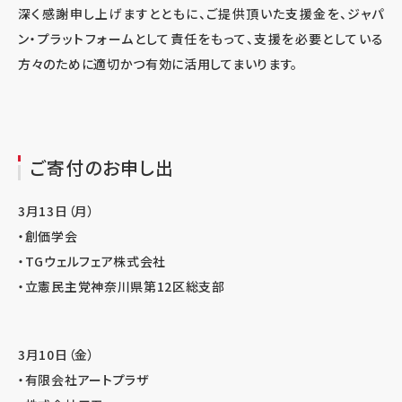
深く感謝申し上げますとともに、ご提供頂いた支援金を、ジャパ
ン・プラットフォームとして責任をもって、支援を必要としている
方々のために適切かつ有効に活用してまいります。
ご寄付のお申し出
3月13日（月）
・創価学会
・TGウェルフェア株式会社
・立憲民主党神奈川県第12区総支部
3月10日（金）
・有限会社アートプラザ