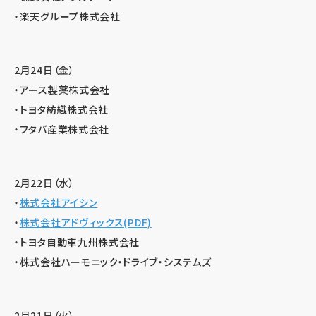
・楽天グループ株式会社
2月24日（金）
・アース製薬株式会社
・トヨタ紡織株式会社
・フタバ産業株式会社
2月22日（水）
・
株式会社アイシン
・
株式会社アドヴィックス(PDF)
・トヨタ自動車九州株式会社
・株式会社ハーモニック・ドライブ・システムズ
2月21日（火）