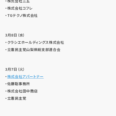
・株式会社三五
・株式会社コフレ
・TGテクノ株式会社
3月8日（水）
・クラシエホールディングス株式会社
・立憲民主党山梨県総支部連合会
3月7日（火）
・
株式会社アパートナー
・佐藤聡事務所
・株式会社田中商店
・立憲民主党