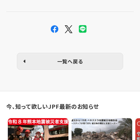
一覧へ戻る
今、知って欲しいJPF最新のお知らせ