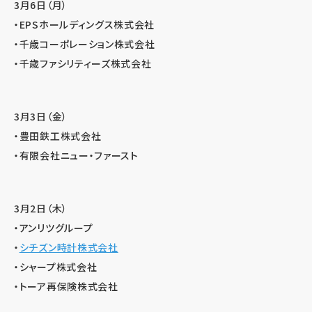
3月6日（月）
・EPSホールディングス株式会社
・千歳コーポレーション株式会社
・千歳ファシリティーズ株式会社
3月3日（金）
・豊田鉄工株式会社
・有限会社ニュー・ファースト
3月2日（木）
・アンリツグループ
・
シチズン時計株式会社
・シャープ株式会社
・トーア再保険株式会社