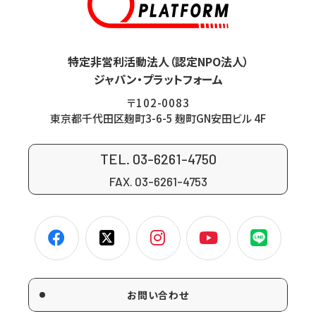
特定非営利活動法人（認定NPO法人）
ジャパン・プラットフォーム
〒102-0083
東京都千代田区麹町3-6-5 麹町GN安田ビル 4F
TEL. 03-6261-4750
FAX. 03-6261-4753
お問い合わせ