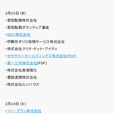
2月15日（水）
・愛知製鋼株式会社
・愛知製鋼ボランティア基金
・
IDEC株式会社
・伊藤忠オリコ保険サービス株式会社
・株式会社クリテ・ドット・アイディ
・
セガサミーホールディングス株式会社(PDF)
・
第一三共株式会社
(PDF)
・株式会社東海理化
・豊田通商株式会社
・株式会社ルニハウス
2月14日（火）
・
ジー・プラン株式会社