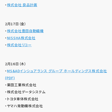
・
株式会社 良品計画
2月17日（金）
・
株式会社豊田自動織機
・
NISSHA株式会社
・
株式会社リコー
2月16日（木）
・
MS&ADインシュアランス グループ ホールディングス株式会社
(PDF)
・栗田工業株式会社
・株式会社データシステム
・トヨタ車体株式会社
・ヤマハ発動機株式会社