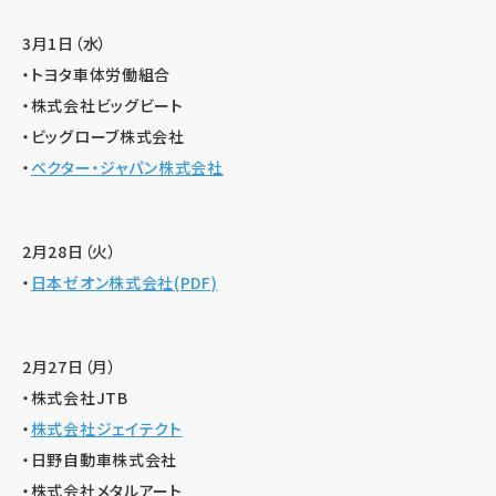
3月1日（水）
・トヨタ車体労働組合
・株式会社ビッグビート
・ビッグローブ株式会社
・
ベクター・ジャパン株式会社
2月28日（火）
・
日本ゼオン株式会社(PDF)
2月27日（月）
・株式会社JTB
・
株式会社ジェイテクト
・日野自動車株式会社
・株式会社メタルアート