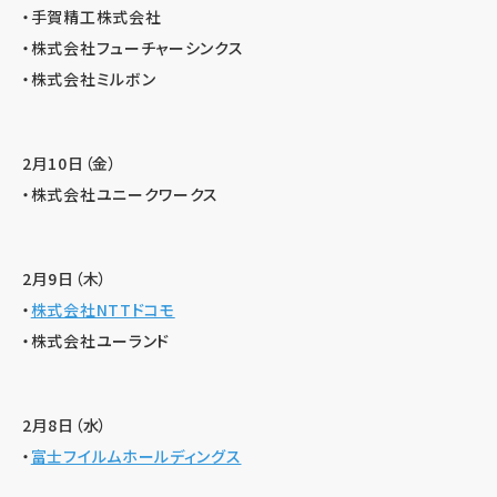
・手賀精工株式会社
・株式会社フューチャーシンクス
・株式会社ミルボン
2月10日（金）
・株式会社ユニークワークス
2月9日（木）
・
株式会社NTTドコモ
・株式会社ユーランド
2月8日（水）
・
富士フイルムホールディングス