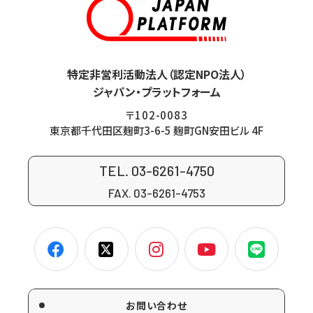
特定非営利活動法人（認定NPO法人）
ジャパン・プラットフォーム
〒102-0083
東京都千代田区麹町3-6-5 麹町GN安田ビル 4F
TEL. 03-6261-4750
FAX. 03-6261-4753
お問い合わせ