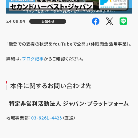
エコマップを使って「つながり」を考えるワークショップの様子 ©JPF
24.09.04
お知らせ
「能登での支援の状況をYouTubeで公開」（休眠預金活用事業）。
詳細は、
ブログ記事
からご確認ください。
本件に関するお問い合わせ先
特定非営利活動法人 ジャパン･プラットフォーム
地域事業部：
03-6261-4425
（直通）