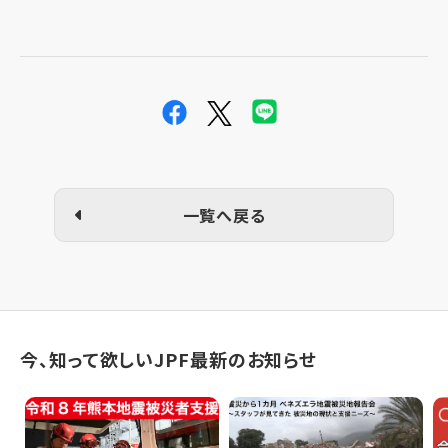
一覧へ戻る
今、知って欲しいJPF最新のお知らせ