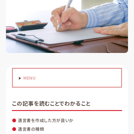
MENU
この記事を読むことでわかること
遺言書を作成した方が良いか
遺言書の種類