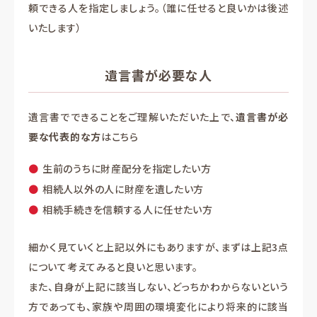
頼できる人を指定しましょう。（誰に任せると良いかは後述
いたします）
遺言書が必要な人
遺言書でできることをご理解いただいた上で、
遺言書が必
要な代表的な方
はこちら
生前のうちに財産配分を指定したい方
相続人以外の人に財産を遺したい方
相続手続きを信頼する人に任せたい方
細かく見ていくと上記以外にもありますが、まずは上記3点
について考えてみると良いと思います。
また、自身が上記に該当しない、どっちかわからないという
方であっても、家族や周囲の環境変化により将来的に該当