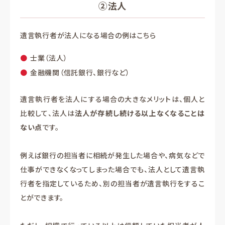
②法人
遺言執行者が法人になる場合の例はこちら
士業（法人）
金融機関（信託銀行、銀行など）
遺言執行者を法人にする場合の大きなメリットは、個人と
比較して、法人は
法人が存続し続ける以上なくなることは
ない点
です。
例えば銀行の担当者に相続が発生した場合や、病気などで
仕事ができなくなってしまった場合でも、法人として遺言執
行者を指定しているため、別の担当者が遺言執行をするこ
とができます。