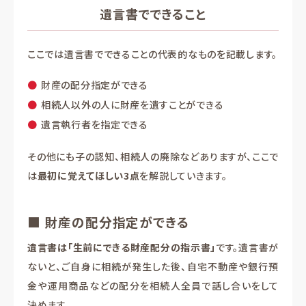
遺言書でできること
ここでは遺言書でできることの代表的なものを記載します。
財産の配分指定ができる
相続人以外の人に財産を遺すことができる
遺言執行者を指定できる
その他にも子の認知、相続人の廃除などありますが、ここで
は
最初に覚えてほしい3点
を解説していきます。
■ 財産の配分指定ができる
遺言書は「生前にできる財産配分の指示書」
です。遺言書が
ないと、ご自身に相続が発生した後、自宅不動産や銀行預
金や運用商品などの配分を相続人全員で話し合いをして
決めます。