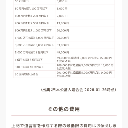
（出典：日本公証人連合会 2026.01.26時点）
その他の費用
上記で遺言書を作成する際の最低限の費用はお伝えしま