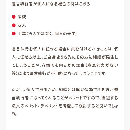
遺言執行者が個人になる場合の例はこちら
家族
友人
士業（法人ではなく、個人の先生）
遺言執行を個人に任せる場合に気を付けるべきことは、個
人に任せる以上、
ご自身よりも先にその方に相続が発生し
てしまうこと
や、存命でも
何らかの理由（意思能力がない
等）により遺言執行が不可能
になってしまうことです。
ただし、個人であるため、組織とは違い信頼できる方が遺
言執行者になってくれることがメリットですので、後述する
法人のメリット、デメリットを考慮して検討すると良いでしょ
う。