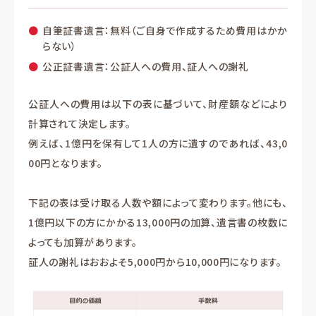
自筆証書遺言：無料（ご自身で作成するため費用はかか
らない）
公正証書遺言：公証人への費用、証人への謝礼
公証人への費用は以下の表に基づいて、財産額などにより
計算されて決定します。
例えば、1億円を保有して1人の方に遺すのであれば、43,0
00円となります。
下記の表は受け取る人数や額によって変わります。他にも、
1億円以下の方にかかる13,000円の加算、遺言書の枚数に
よっても加算があります。
証人の謝礼はおおよそ5,000円から10,000円になります。