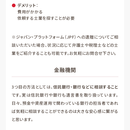
デメリット
：
費用がかかる
依頼する士業を探すことが必要
※ジャパン・プラットフォーム（JPF）への遺贈についてご相
談いただいた場合、状況に応じて弁護士や税理士などの士
業をご紹介することも可能です。お気軽にお問合せ下さい。
金融機関
3つ目の方法としては、
信託銀行・銀行などに相談すること
です。実は信託銀行や銀行も遺言書を取り扱っています。
日々、預金や資産運用で関わっている銀行の担当者であれ
ば気軽に相談することができるのは大きな安心感に繋がる
と思います。