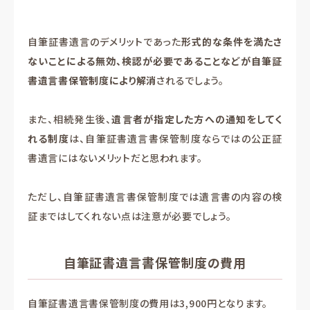
自筆証書遺言のデメリットであった
形式的な条件を満たさ
ないことによる無効、検認が必要であることなどが自筆証
書遺言書保管制度により解消
されるでしょう。
また、相続発生後、
遺言者が指定した方への通知をしてく
れる制度
は、自筆証書遺言書保管制度ならではの公正証
書遺言にはないメリットだと思われます。
ただし、自筆証書遺言書保管制度では遺言書の内容の検
証まではしてくれない点は注意が必要でしょう。
自筆証書遺言書保管制度の費用
自筆証書遺言書保管制度の費用は3,900円となります。