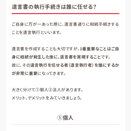
遺言書の執行手続きは誰に任せる？
ご自身に万が一あった際に、遺言書通りに相続手続きする
ことを遺言執行といいます。
遺言書を作成することも大切ですが、
1番重要なことはご自
身に相続が発生した後に、遺言書を実現すること
です。
故に、その
遺言執行を任せる者（遺言執行者）を誰にするか
が非常に重要
になってきます。
大きく分けて①個人②法人があります。
メリット、デメリットをみていきましょう。
①個人