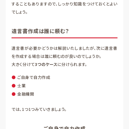
することもありますので、しっかり知識をつけておくとよい
でしょう。
遺言書作成は誰に頼む？
遺言書が必要かどうかは解説いたしましたが、次に遺言書
を作成する場合は誰に頼むのが良いのでしょうか。
大きく分けて
3つのケース
に分けられます。
ご自身で自力作成
士業
金融機関
では、1つ1つみていきましょう。
ご自身で自力作成