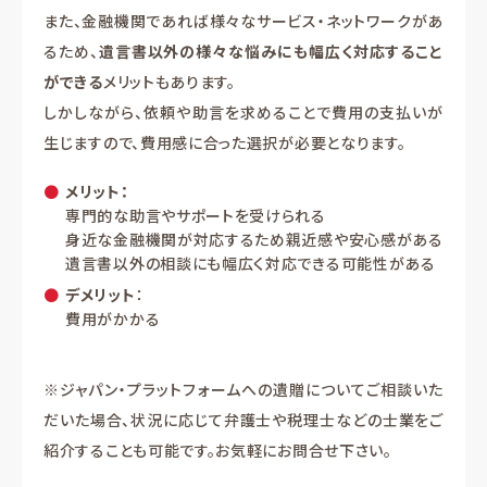
また、金融機関であれば様々なサービス・ネットワークがあ
るため、
遺言書以外の様々な悩みにも幅広く対応すること
ができる
メリットもあります。
しかしながら、依頼や助言を求めることで費用の支払いが
生じますので、費用感に合った選択が必要となります。
メリット：
専門的な助言やサポートを受けられる
身近な金融機関が対応するため親近感や安心感がある
遺言書以外の相談にも幅広く対応できる可能性がある
デメリット
：
費用がかかる
※ジャパン・プラットフォームへの遺贈についてご相談いた
だいた場合、状況に応じて弁護士や税理士などの士業をご
紹介することも可能です。お気軽にお問合せ下さい。