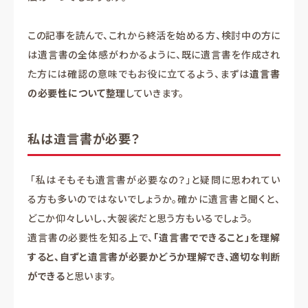
この記事を読んで、これから終活を始める方、検討中の方に
は遺言書の全体感がわかるように、既に遺言書を作成され
た方には確認の意味でもお役に立てるよう、まずは
遺言書
の必要性について整理
していきます。
私は遺言書が必要？
「私はそもそも遺言書が必要なの？」と疑問に思われてい
る方も多いのではないでしょうか。確かに遺言書と聞くと、
どこか仰々しいし、大袈裟だと思う方もいるでしょう。
遺言書の必要性を知る上で、
「遺言書でできること」を理解
すると、自ずと遺言書が必要かどうか理解でき、適切な判断
ができる
と思います。