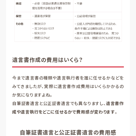
遺言書作成の費用はいくら？
今まで遺言書の種類や遺言執行者を誰に任せるかなどを
みてきましたが、実際に遺言書作成費用はいくらかかるの
か気になりますよね。
自筆証書遺言と公正証書遺言でも異なりますし、
遺言書作
成や遺言執行をどこに任せるかで費用感が変わります
。
自筆証書遺言と公正証書遺言の費用感