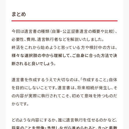
まとめ
今回は遺言書の種類（自筆・公正証書遺言の概要や比較）、
必要性、費用、遺言執行者などを解説いたしました。
終活をこれから始めようと思っている方や検討中の方は、
様々な選択肢の中から理解して、ご自身に合った方法で決
断されると良いでしょう
。
遺言書を作成するうえで大切なのは、「作成すること」自体
を目的にしないことです。遺言書は、将来相続が発生し、そ
の内容が実際に執行されてこそ、初めて意味を持つものだ
からです。
どのような内容にするか、誰に遺言執行を任せるのかなど、
将来のことを想像・予想しながら進められると、きっと素敵