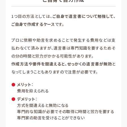
1つ目の方法としては、
ご自身で遺言書について勉強して、
ご自身で作成するケース
です。
プロに依頼や助言を求めることで発生する費用などは支
払わなくて済みますが、遺言書は専門知識を要するためそ
の分の時間と労力がかかる可能性があります。
作成方法や要件を間違えると、せっかくの遺言書が無効
と
なってしまうこともありますので注意が必要です。
メリット
：
費用を抑えられる
デメリット
：
方式を間違えると無効になる
専門的な知識が必要でその取得に時間と労力を要する
専門家の助言を受けることができない