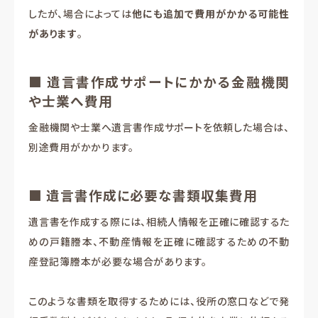
したが、場合によっては
他にも追加で費用がかかる可能性
があります
。
■ 遺言書作成サポートにかかる金融機関
や士業へ費用
金融機関や士業へ遺言書作成サポートを依頼した場合は、
別途費用がかかります。
■ 遺言書作成に必要な書類収集費用
遺言書を作成する際には、相続人情報を正確に確認するた
めの戸籍謄本、不動産情報を正確に確認するための不動
産登記簿謄本が必要な場合があります。
このような書類を取得するためには、役所の窓口などで発