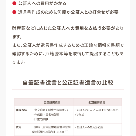
公証人への費用がかかる
遺言書作成のために何度か公証人との打合せが必要
財産額などに応じた
公証人への費用を支払う必要
があり
ます。
また、公証人が遺言書作成するための正確な情報を書類で
確認するために、戸籍謄本等を取得して提出することもあ
ります。
自筆証書遺言と公正証書遺言の比較