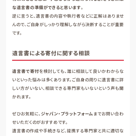
な遺言書の準備ができると思います
。
逆に言うと、遺言書の内容や執行者などに正解はありませ
んので、ご自身がしっかり理解しながら決断することが重要
です。
遺言書による寄付に関する相談
遺言書で寄付
を検討しても、誰に相談して良いかわからな
いといった悩みは多くあります。ご自身の周りに遺言書に詳
しい方がいない、相談できる専門家もいないという声も聞
かれます。
ぜひお気軽に、
ジャパン・プラットフォーム
までお問い合わ
せいただくのがおすすめです。
遺言書の作成や手続きなど、提携する専門家と共に適切な