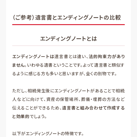
（ご参考）遺言書とエンディングノートの比較
エンディングノートとは
エンディングノートは
遺言書とは違い、
法的拘束力があり
ません
。いわゆる遺書ということです。よって遺言書と類似す
るように感じる方も多いと思いますが、全くの別物です。
ただし、相続発生後にエンディングノートがあることで相続
人などに向けて、資産の保管場所、葬儀・埋葬の方法など
伝えることができるため、
遺言書と組み合わせて作成する
と効果的
でしょう。
以下がエンディングノートの特徴です。