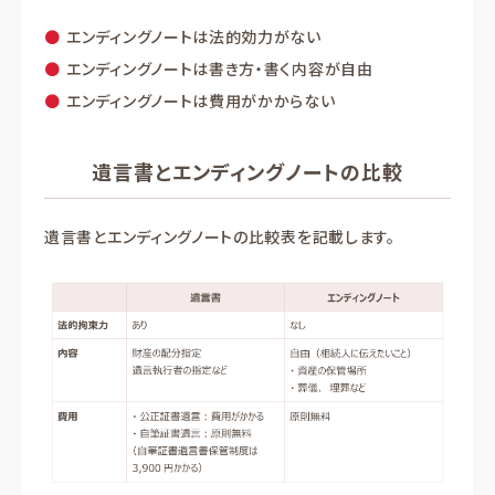
エンディングノートは法的効力がない
エンディングノートは書き方・書く内容が自由
エンディングノートは費用がかからない
遺言書とエンディングノートの比較
遺言書とエンディングノートの比較表を記載します。