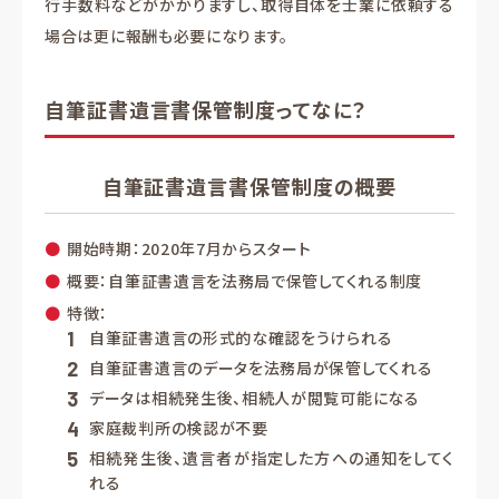
行手数料などがかかりますし、取得自体を士業に依頼する
場合は更に報酬も必要になります。
自筆証書遺言書保管制度ってなに？
自筆証書遺言書保管制度の概要
開始時期：2020年7月からスタート
概要：自筆証書遺言を法務局で保管してくれる制度
特徴：
自筆証書遺言の形式的な確認をうけられる
自筆証書遺言のデータを法務局が保管してくれる
データは相続発生後、相続人が閲覧可能になる
家庭裁判所の検認が不要
相続発生後、遺言者が指定した方への通知をしてく
れる