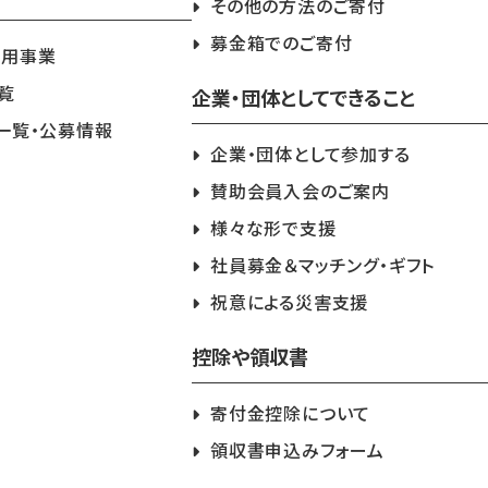
その他の方法のご寄付
募金箱でのご寄付
活用事業
覧
企業・団体としてできること
一覧・公募情報
企業・団体として参加する
賛助会員入会のご案内
様々な形で支援
社員募金＆マッチング・ギフト
祝意による災害支援
控除や領収書
寄付金控除について
領収書申込みフォーム