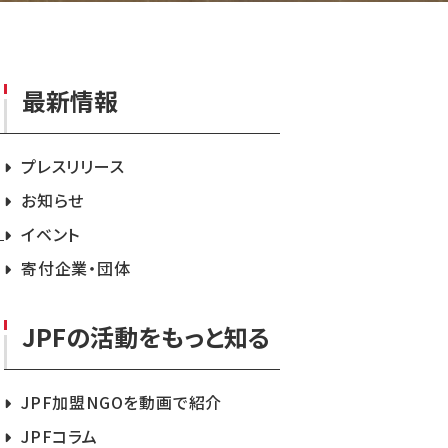
最新情報
プレスリリース
お知らせ
イベント
寄付企業・団体
JPFの活動をもっと知る
JPF加盟NGOを動画で紹介
JPFコラム