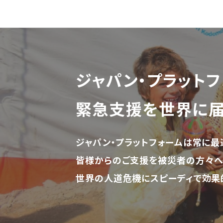
ジャパン・プラットフ
緊急支援を世界に
ジャパン・プラットフォームは常に最
皆様からのご支援を被災者の方々へ
世界の人道危機にスピーディで効果