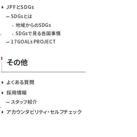
JPFとSDGs
SDGsとは
地域からのSDGs
SDGsで見る各国事情
17GOALs PROJECT
その他
よくある質問
採用情報
スタッフ紹介
アカウンタビリティ・セルフチェック