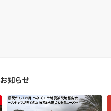
のお知らせ