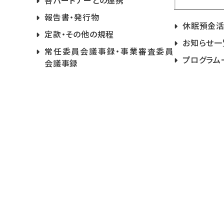
各パートナーとの連携
報告書・発行物
休眠預金
定款・その他の規程
お知らせ一
常任委員会議事録・事業審査委員
プログラム
会議事録