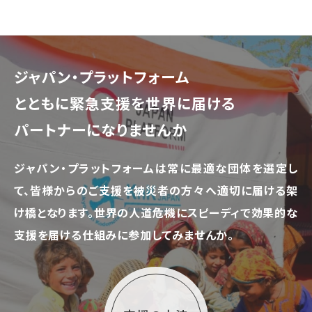
ジャパン・プラットフォーム
とともに
緊急支援を世界に届ける
パートナーになりませんか
ジャパン・プラットフォームは常に最適な団体を選定し
て、
皆様からのご支援を被災者の方々へ適切に届ける架
け橋となります。
世界の人道危機にスピーディで効果的な
支援を届ける仕組みに参加してみませんか。