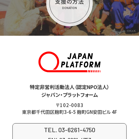
支援の方法
DONATION
©KnK
特定非営利活動法人（認定NPO法人）
ジャパン・プラットフォーム
〒102-0083
東京都千代田区麹町3-6-5 麹町GN安田ビル 4F
TEL. 03-6261-4750