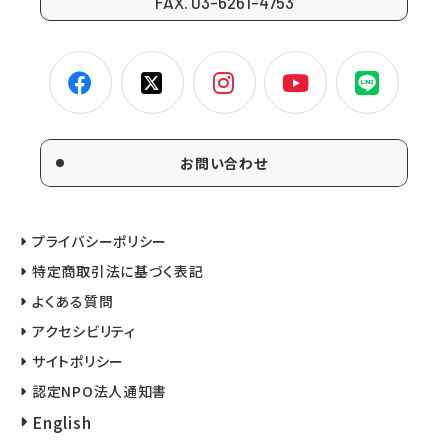
FAX. 03-6261-4753
お問い合わせ
プライバシーポリシー
特定商取引法に基づく表記
よくある質問
アクセシビリティ
サイトポリシー
認定NPO法人通知書
English