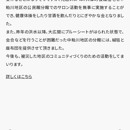
粕川地区の公民館分館でのサロン活動を無事に実施することが
でき、健康体操をしたり甘酒を飲んだりとにぎやかな会となりまし
た。
また、昨年の洪水以降、大広間にブルーシートがはられた状態で、
会合などを行うことが困難だった中粕川地区の分館には、絨毯と
座布団を提供させて頂きました。
今後も、被災した地区のコミュニティづくりのための活動をしてま
いります。
詳しくはこちら