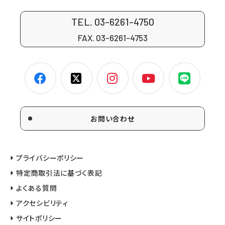
TEL. 03-6261-4750
FAX. 03-6261-4753
お問い合わせ
プライバシーポリシー
特定商取引法に基づく表記
よくある質問
アクセシビリティ
サイトポリシー