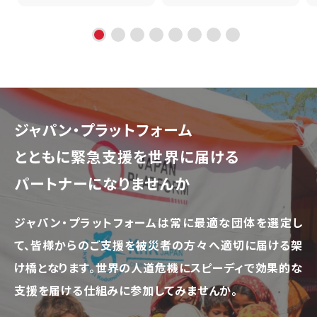
ジャパン・プラットフォーム
とともに
緊急支援を世界に届ける
パートナーになりませんか
ジャパン・プラットフォームは常に最適な団体を選定し
て、
皆様からのご支援を被災者の方々へ適切に届ける架
け橋となります。
世界の人道危機にスピーディで効果的な
支援を届ける仕組みに参加してみませんか。