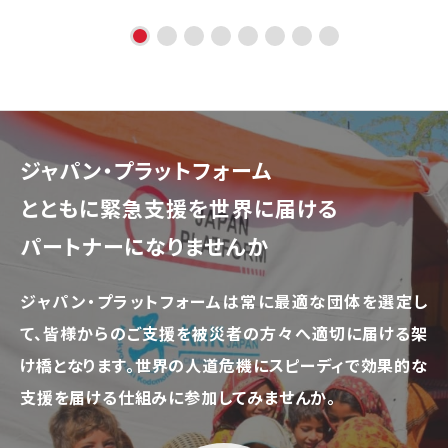
ジャパン・プラットフォーム
とともに
緊急支援を世界に届ける
パートナーになりませんか
ジャパン・プラットフォームは常に最適な団体を選定し
て、
皆様からのご支援を被災者の方々へ適切に届ける架
け橋となります。
世界の人道危機にスピーディで効果的な
支援を届ける仕組みに参加してみませんか。