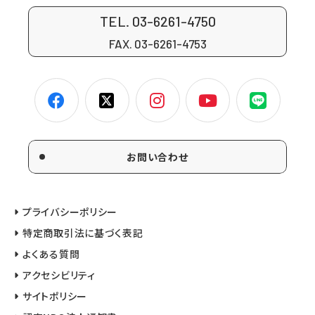
TEL. 03-6261-4750
FAX. 03-6261-4753
お問い合わせ
プライバシーポリシー
特定商取引法に基づく表記
よくある質問
アクセシビリティ
サイトポリシー